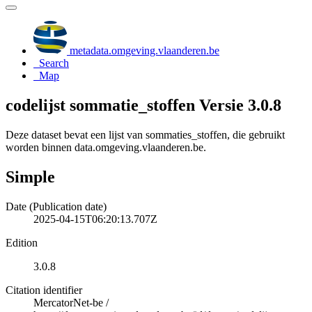
metadata.omgeving.vlaanderen.be
Search
Map
codelijst sommatie_stoffen Versie 3.0.8
Deze dataset bevat een lijst van sommaties_stoffen, die gebruikt
worden binnen data.omgeving.vlaanderen.be.
Simple
Date (Publication date)
2025-04-15T06:20:13.707Z
Edition
3.0.8
Citation identifier
MercatorNet-be
/