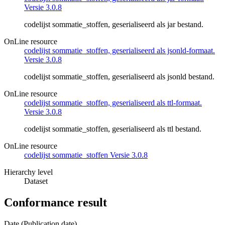
Versie 3.0.8
codelijst sommatie_stoffen, geserialiseerd als jar bestand.
OnLine resource
codelijst sommatie_stoffen, geserialiseerd als jsonld-formaat.
Versie 3.0.8
codelijst sommatie_stoffen, geserialiseerd als jsonld bestand.
OnLine resource
codelijst sommatie_stoffen, geserialiseerd als ttl-formaat.
Versie 3.0.8
codelijst sommatie_stoffen, geserialiseerd als ttl bestand.
OnLine resource
codelijst sommatie_stoffen Versie 3.0.8
Hierarchy level
Dataset
Conformance result
Date (Publication date)