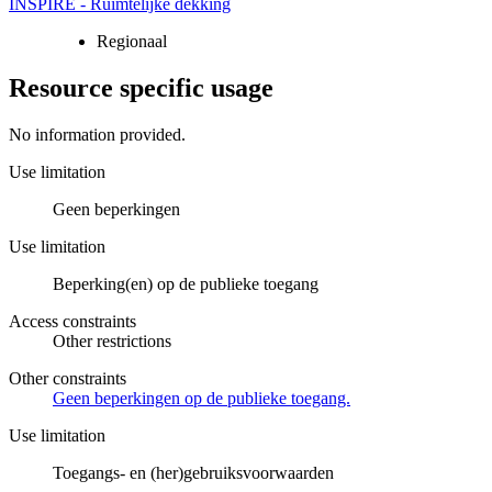
INSPIRE - Ruimtelijke dekking
Regionaal
Resource specific usage
No information provided.
Use limitation
Geen beperkingen
Use limitation
Beperking(en) op de publieke toegang
Access constraints
Other restrictions
Other constraints
Geen beperkingen op de publieke toegang.
Use limitation
Toegangs- en (her)gebruiksvoorwaarden