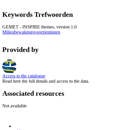
Keywords Trefwoorden
GEMET - INSPIRE themes, version 1.0
Milieubewakingsvoorzieningen
Provided by
Access to the catalogue
Read here the full details and access to the data.
Associated resources
Not available