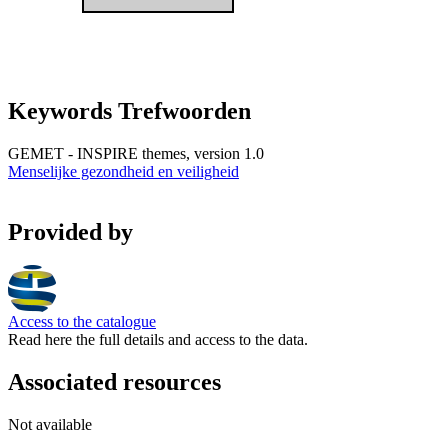
Keywords Trefwoorden
GEMET - INSPIRE themes, version 1.0
Menselijke gezondheid en veiligheid
Provided by
Access to the catalogue
Read here the full details and access to the data.
Associated resources
Not available