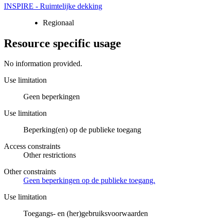
INSPIRE - Ruimtelijke dekking
Regionaal
Resource specific usage
No information provided.
Use limitation
Geen beperkingen
Use limitation
Beperking(en) op de publieke toegang
Access constraints
Other restrictions
Other constraints
Geen beperkingen op de publieke toegang.
Use limitation
Toegangs- en (her)gebruiksvoorwaarden