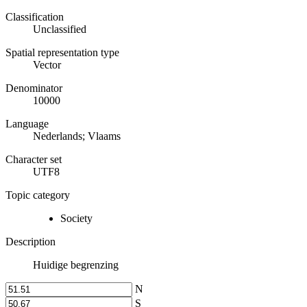
Classification
Unclassified
Spatial representation type
Vector
Denominator
10000
Language
Nederlands; Vlaams
Character set
UTF8
Topic category
Society
Description
Huidige begrenzing
N
S