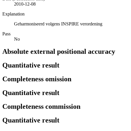
2010-12-08
Explanation
Geharmoniseerd volgens INSPIRE verordening
Pass
No
Absolute external positional accuracy
Quantitative result
Completeness omission
Quantitative result
Completeness commission
Quantitative result