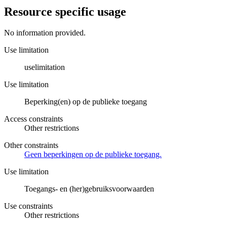
Resource specific usage
No information provided.
Use limitation
uselimitation
Use limitation
Beperking(en) op de publieke toegang
Access constraints
Other restrictions
Other constraints
Geen beperkingen op de publieke toegang.
Use limitation
Toegangs- en (her)gebruiksvoorwaarden
Use constraints
Other restrictions