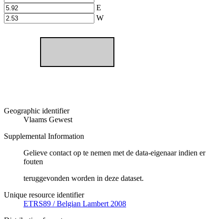
E
W
Geographic identifier
Vlaams Gewest
Supplemental Information
Gelieve contact op te nemen met de data-eigenaar indien er
fouten
teruggevonden worden in deze dataset.
Unique resource identifier
ETRS89 / Belgian Lambert 2008