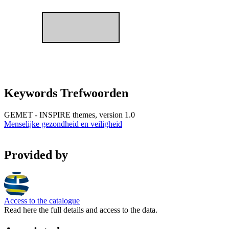
Keywords Trefwoorden
GEMET - INSPIRE themes, version 1.0
Menselijke gezondheid en veiligheid
Provided by
Access to the catalogue
Read here the full details and access to the data.