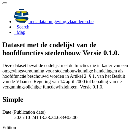
metadata.omgeving.vlaanderen.be
Search
Map
Dataset met de codelijst van de
hoofdfuncties stedenbouw Versie 0.1.0.
Deze dataset bevat de codelijst met de functies die in kader van een
omgevingsvergunning voor stedenbouwkundige handelingen als
hoofdfunctie beschouwd worden in Artikel 2, § 1, van het Besluit
van de Vlaamse Regering van 14 april 2000 tot bepaling van de
vergunningsplichtige functiewijzigingen. Versie 0.1.0.
Simple
Date (Publication date)
2025-10-24T13:28:24.633+02:00
Edition