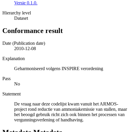
Versie 0.1.0.
Hierarchy level
Dataset
Conformance result
Date (Publication date)
2010-12-08
Explanation
Geharmoniseerd volgens INSPIRE verordening
Pass
No
Statement
De vraag naar deze codelijst kwam vanuit het ARMOS-
project rond reductie van ammoniakemissie van stallen, maar
het beoogd gebruik richt zich ook binnen het processen van
vergunningsverlening of handhaving.