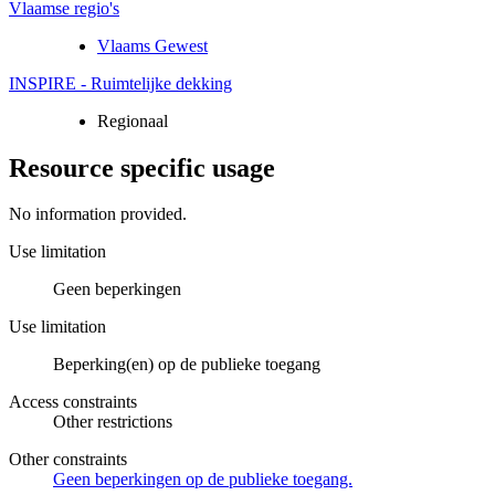
Vlaamse regio's
Vlaams Gewest
INSPIRE - Ruimtelijke dekking
Regionaal
Resource specific usage
No information provided.
Use limitation
Geen beperkingen
Use limitation
Beperking(en) op de publieke toegang
Access constraints
Other restrictions
Other constraints
Geen beperkingen op de publieke toegang.