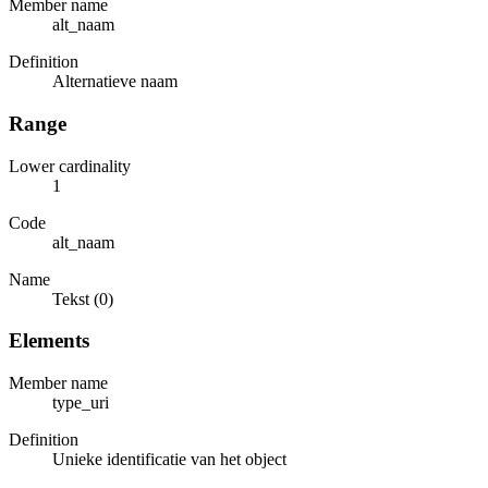
Member name
alt_naam
Definition
Alternatieve naam
Range
Lower cardinality
1
Code
alt_naam
Name
Tekst (0)
Elements
Member name
type_uri
Definition
Unieke identificatie van het object