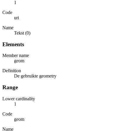
1
Code
uri
Name
Tekst (0)
Elements
Member name
geom
Definition
De gebruikte geometry
Range
Lower cardinality
1
Code
geom
Name