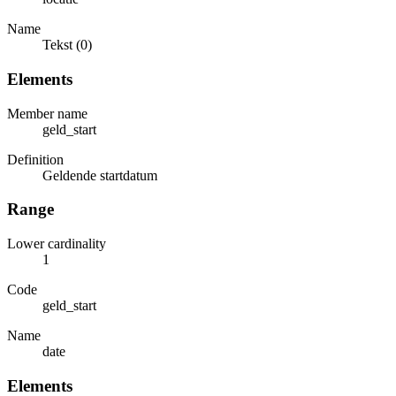
Name
Tekst (0)
Elements
Member name
geld_start
Definition
Geldende startdatum
Range
Lower cardinality
1
Code
geld_start
Name
date
Elements