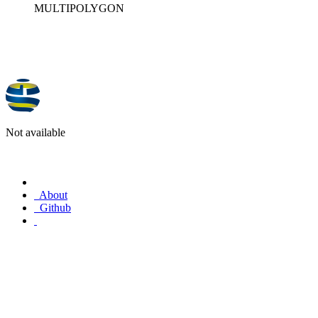
MULTIPOLYGON
Not available
About
Github