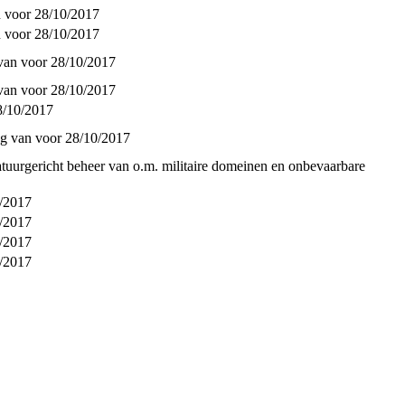
n voor 28/10/2017
n voor 28/10/2017
 van voor 28/10/2017
 van voor 28/10/2017
8/10/2017
g van voor 28/10/2017
uurgericht beheer van o.m. militaire domeinen en onbevaarbare
0/2017
0/2017
0/2017
0/2017