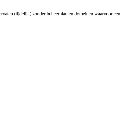
ervaten (tijdelijk) zonder beheerplan en domeinen waarvoor een