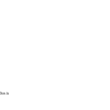
Bos is