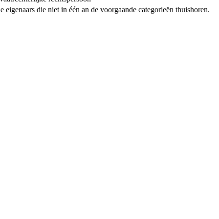
e eigenaars die niet in één an de voorgaande categorieën thuishoren.