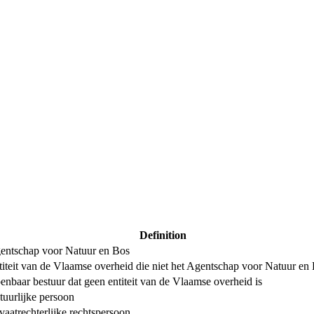
Definition
entschap voor Natuur en Bos
titeit van de Vlaamse overheid die niet het Agentschap voor Natuur en 
enbaar bestuur dat geen entiteit van de Vlaamse overheid is
tuurlijke persoon
vaatrechterlijke rechtspersoon