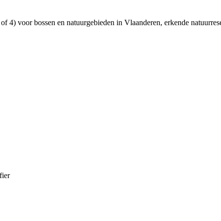
3 of 4) voor bossen en natuurgebieden in Vlaanderen, erkende natuurres
fier