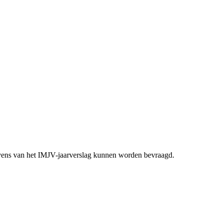
ens van het IMJV-jaarverslag kunnen worden bevraagd.