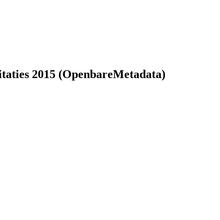
oitaties 2015 (OpenbareMetadata)