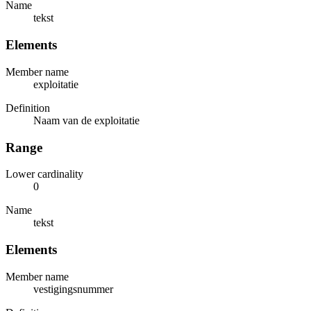
Name
tekst
Elements
Member name
exploitatie
Definition
Naam van de exploitatie
Range
Lower cardinality
0
Name
tekst
Elements
Member name
vestigingsnummer