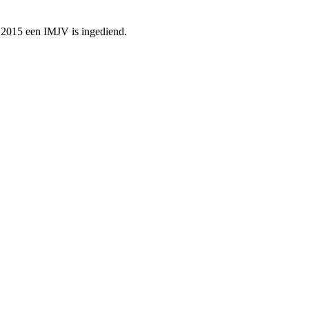
n 2015 een IMJV is ingediend.