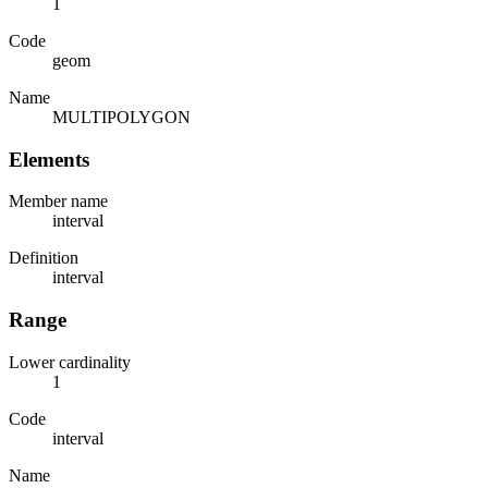
1
Code
geom
Name
MULTIPOLYGON
Elements
Member name
interval
Definition
interval
Range
Lower cardinality
1
Code
interval
Name