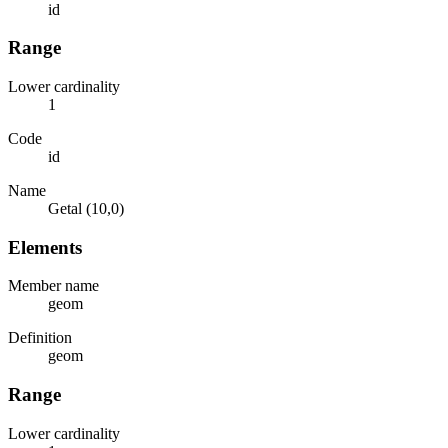
id
Range
Lower cardinality
1
Code
id
Name
Getal (10,0)
Elements
Member name
geom
Definition
geom
Range
Lower cardinality