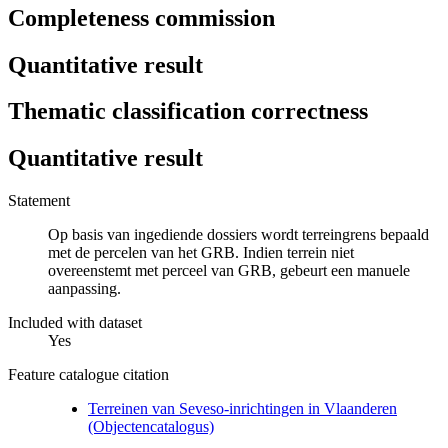
Completeness commission
Quantitative result
Thematic classification correctness
Quantitative result
Statement
Op basis van ingediende dossiers wordt terreingrens bepaald
met de percelen van het GRB. Indien terrein niet
overeenstemt met perceel van GRB, gebeurt een manuele
aanpassing.
Included with dataset
Yes
Feature catalogue citation
Terreinen van Seveso-inrichtingen in Vlaanderen
(Objectencatalogus)