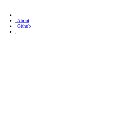
About
Github