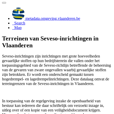
metadata.omgeving.vlaanderen.be
Search
Map
Terreinen van Seveso-inrichtingen in
Vlaanderen
Seveso-inrichtingen zijn inrichtingen met grote hoeveelheden
gevaarlijke stoffen op hun bedrijfsterrein die vallen onder het
toepassingsgebied van de Seveso-richtlijn betreffende de beheersing
van de gevaren van zware ongevallen waarbij gevaarlijke stoffen
zijn betrokken. Er wordt een onderscheid gemaakt tussen
hogedrempel- en lagedrempelinrichtingen. Deze datalaag omvat de
terreingrenzen van de Seveso-inrichtingen in Vlaanderen.
In toepassing van de regelgeving inzake de openbaarheid van
bestuur kan iedereen die daar schriftelijk om verzoekt inzage in,
uitleg over of een kopie van een veiligheidsdocument krijgen.