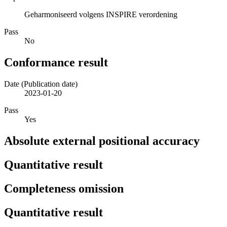
Geharmoniseerd volgens INSPIRE verordening
Pass
No
Conformance result
Date (Publication date)
2023-01-20
Pass
Yes
Absolute external positional accuracy
Quantitative result
Completeness omission
Quantitative result