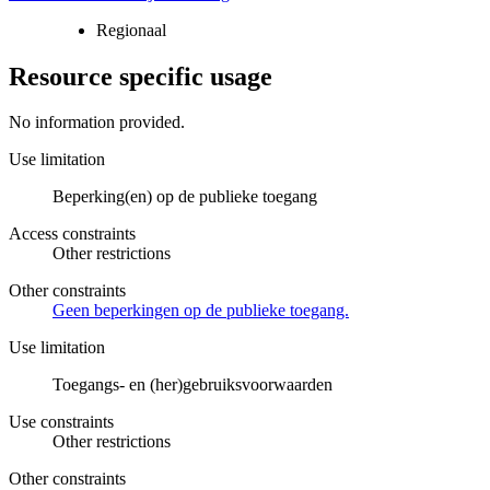
Regionaal
Resource specific usage
No information provided.
Use limitation
Beperking(en) op de publieke toegang
Access constraints
Other restrictions
Other constraints
Geen beperkingen op de publieke toegang.
Use limitation
Toegangs- en (her)gebruiksvoorwaarden
Use constraints
Other restrictions
Other constraints