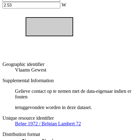
W
Geographic identifier
Vlaams Gewest
Supplemental Information
Gelieve contact op te nemen met de data-eigenaar indien er
fouten
teruggevonden worden in deze dataset.
Unique resource identifier
Belge 1972 / Belgian Lambert 72
Distribution format