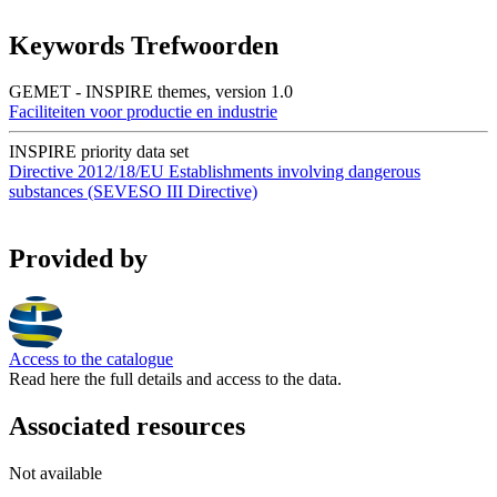
Keywords Trefwoorden
GEMET - INSPIRE themes, version 1.0
Faciliteiten voor productie en industrie
INSPIRE priority data set
Directive 2012/18/EU
Establishments involving dangerous
substances (SEVESO III Directive)
Provided by
Access to the catalogue
Read here the full details and access to the data.
Associated resources
Not available