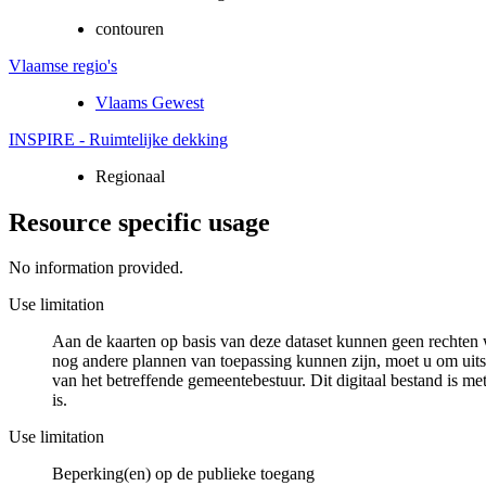
contouren
Vlaamse regio's
Vlaams Gewest
INSPIRE - Ruimtelijke dekking
Regionaal
Resource specific usage
No information provided.
Use limitation
Aan de kaarten op basis van deze dataset kunnen geen rechten 
nog andere plannen van toepassing kunnen zijn, moet u om uits
van het betreffende gemeentebestuur. Dit digitaal bestand is met
is.
Use limitation
Beperking(en) op de publieke toegang