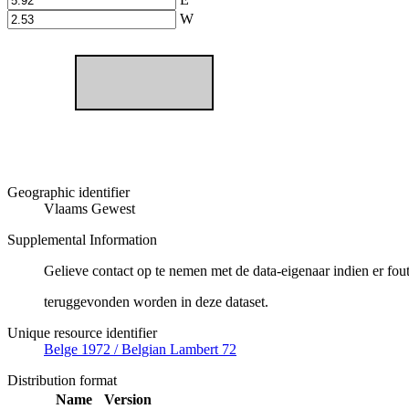
W
Geographic identifier
Vlaams Gewest
Supplemental Information
Gelieve contact op te nemen met de data-eigenaar indien er fou
teruggevonden worden in deze dataset.
Unique resource identifier
Belge 1972 / Belgian Lambert 72
Distribution format
Name
Version