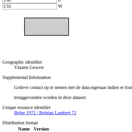
W
Geographic identifier
Vlaams Gewest
Supplemental Information
Gelieve contact op te nemen met de data-eigenaar indien er fou
teruggevonden worden in deze dataset.
Unique resource identifier
Belge 1972 / Belgian Lambert 72
Distribution format
Name
Version