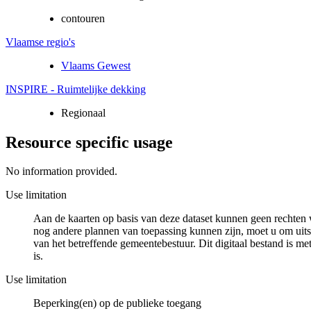
contouren
Vlaamse regio's
Vlaams Gewest
INSPIRE - Ruimtelijke dekking
Regionaal
Resource specific usage
No information provided.
Use limitation
Aan de kaarten op basis van deze dataset kunnen geen rechten 
nog andere plannen van toepassing kunnen zijn, moet u om uits
van het betreffende gemeentebestuur. Dit digitaal bestand is met
is.
Use limitation
Beperking(en) op de publieke toegang