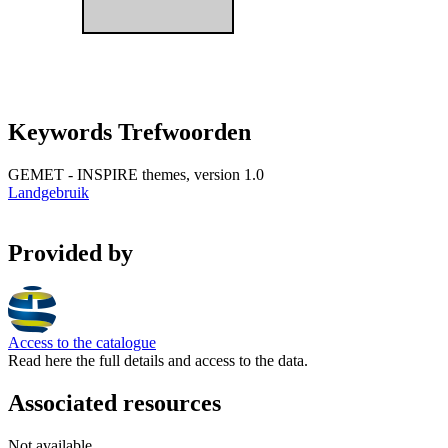
Keywords Trefwoorden
GEMET - INSPIRE themes, version 1.0
Landgebruik
Provided by
Access to the catalogue
Read here the full details and access to the data.
Associated resources
Not available