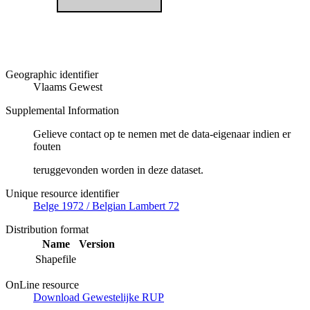
Geographic identifier
Vlaams Gewest
Supplemental Information
Gelieve contact op te nemen met de data-eigenaar indien er
fouten
teruggevonden worden in deze dataset.
Unique resource identifier
Belge 1972 / Belgian Lambert 72
Distribution format
Name
Version
Shapefile
OnLine resource
Download Gewestelijke RUP