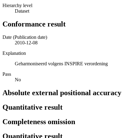
Hierarchy level
Dataset
Conformance result
Date (Publication date)
2010-12-08
Explanation
Geharmoniseerd volgens INSPIRE verordening
Pass
No
Absolute external positional accuracy
Quantitative result
Completeness omission
Quantitative result