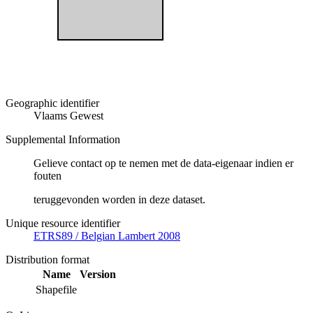
Geographic identifier
Vlaams Gewest
Supplemental Information
Gelieve contact op te nemen met de data-eigenaar indien er
fouten
teruggevonden worden in deze dataset.
Unique resource identifier
ETRS89 / Belgian Lambert 2008
Distribution format
Name
Version
Shapefile