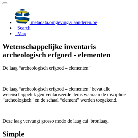
metadata.omgeving.vlaanderen.be
Search
Map
Wetenschappelijke inventaris
archeologisch erfgoed - elementen
De laag “archeologisch erfgoed – elementen”
De laag “archeologisch erfgoed – elementen” bevat alle
wetenschappelijk geïnventariseerde items waaraan de discipline
“archeologisch” en de schaal “element” werden toegekend.
Deze laag vervangt grosso modo de laag cai_bronlaag.
Simple