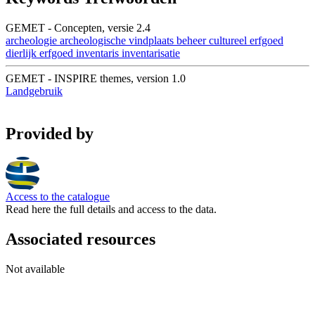
GEMET - Concepten, versie 2.4
archeologie
archeologische vindplaats
beheer
cultureel erfgoed
dierlijk erfgoed
inventaris
inventarisatie
GEMET - INSPIRE themes, version 1.0
Landgebruik
Provided by
Access to the catalogue
Read here the full details and access to the data.
Associated resources
Not available