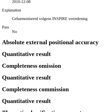
2010-12-08
Explanation
Geharmoniseerd volgens INSPIRE verordening
Pass
No
Absolute external positional accuracy
Quantitative result
Completeness omission
Quantitative result
Completeness commission
Quantitative result