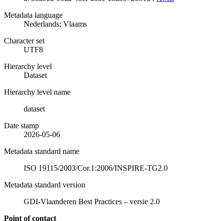
Metadata language
Nederlands; Vlaams
Character set
UTF8
Hierarchy level
Dataset
Hierarchy level name
dataset
Date stamp
2026-05-06
Metadata standard name
ISO 19115/2003/Cor.1:2006/INSPIRE-TG2.0
Metadata standard version
GDI-Vlaanderen Best Practices – versie 2.0
Point of contact