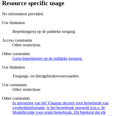
Resource specific usage
No information provided.
Use limitation
Beperking(en) op de publieke toegang
Access constraints
Other restrictions
Other constraints
Geen beperkingen op de publieke toegang.
Use limitation
Toegangs- en (her)gebruiksvoorwaarden
Use constraints
Other restrictions
Other constraints
In uitvoering van het Vlaamse decreet voor hergebruik van
overheidsinformatie, is het hergebruik geregeld d.m.v. de
Modellicentie voor gratis hergebruik. Dit betekent dat elk