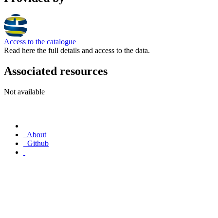
Access to the catalogue
Read here the full details and access to the data.
Associated resources
Not available
About
Github