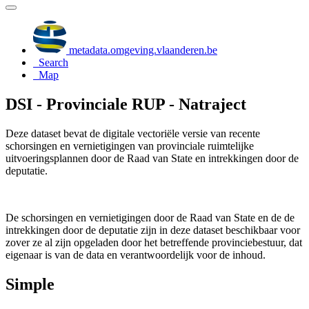
metadata.omgeving.vlaanderen.be
Search
Map
DSI - Provinciale RUP - Natraject
Deze dataset bevat de digitale vectoriële versie van recente
schorsingen en vernietigingen van provinciale ruimtelijke
uitvoeringsplannen door de Raad van State en intrekkingen door de
deputatie.
De schorsingen en vernietigingen door de Raad van State en de de
intrekkingen door de deputatie zijn in deze dataset beschikbaar voor
zover ze al zijn opgeladen door het betreffende provinciebestuur, dat
eigenaar is van de data en verantwoordelijk voor de inhoud.
Simple