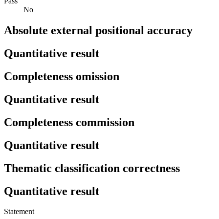
Pass
No
Absolute external positional accuracy
Quantitative result
Completeness omission
Quantitative result
Completeness commission
Quantitative result
Thematic classification correctness
Quantitative result
Statement