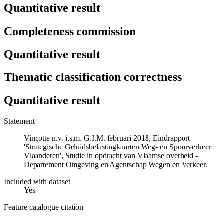
Quantitative result
Completeness commission
Quantitative result
Thematic classification correctness
Quantitative result
Statement
Vinçotte n.v. i.s.m. G.I.M. februari 2018, Eindrapport
'Strategische Geluidsbelastingkaarten Weg- en Spoorverkeer
Vlaanderen', Studie in opdracht van Vlaamse overheid -
Departement Omgeving en Agentschap Wegen en Verkeer.
Included with dataset
Yes
Feature catalogue citation