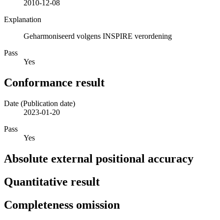
2010-12-08
Explanation
Geharmoniseerd volgens INSPIRE verordening
Pass
Yes
Conformance result
Date (Publication date)
2023-01-20
Pass
Yes
Absolute external positional accuracy
Quantitative result
Completeness omission