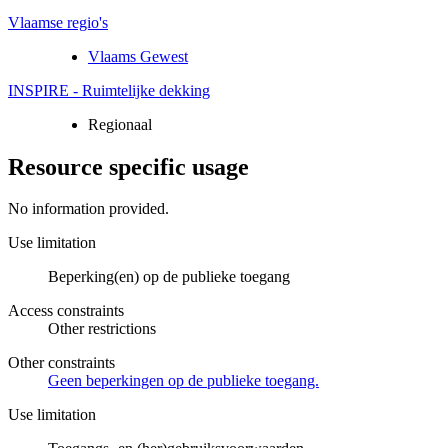
Vlaamse regio's
Vlaams Gewest
INSPIRE - Ruimtelijke dekking
Regionaal
Resource specific usage
No information provided.
Use limitation
Beperking(en) op de publieke toegang
Access constraints
Other restrictions
Other constraints
Geen beperkingen op de publieke toegang.
Use limitation