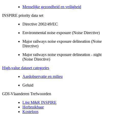
Menselijke gezondheid en veiligheid
INSPIRE priority data set
Directive 2002/49/EC
Environmental noise exposure (Noise Directive)
Major railways noise exposure delineation (Noise
Directive)
Major railways noise exposure delineation - night
(Noise Directive)
High-value dataset categories
Aardobservatie en milieu
Geluid
GDI-Vlaanderen Trefwoorden
Lijst M&R INSPIRE
Herbruikbaar
Kosteloos