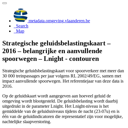
metadata.omgeving.vlaanderen.be
Search
Map
Strategische geluidsbelastingskaart –
2016 – belangrijke en aanvullende
spoorwegen – Lnight - contouren
Strategische geluidsbelastingskaart voor spoorverkeer met meer dan
30 000 treinpassages per jaar volgens RL 2002/49/EG, samen met
impact aanvullende spoorwegen. Het referentiejaar van deze data is
2016.
Op de geluidskaart wordt aangegeven aan hoeveel geluid de
omgeving wordt blootgesteld. De geluidsbelasting wordt daarbij
uitgedrukt in de parameter Lnight. Het Lnight-niveau is het
gemiddelde van de geluidsniveaus tijdens de nacht (23-07u) en is
één van de geluidindicatoren die representatief zijn voor mogelijke,
nachtelijke slaapverstoring.