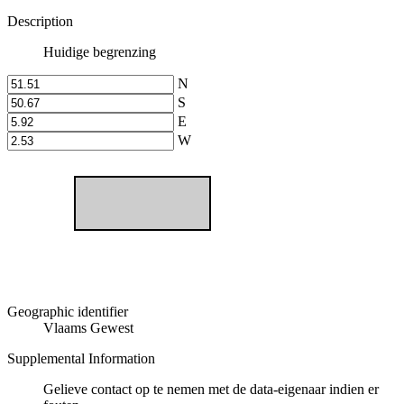
Description
Huidige begrenzing
N
S
E
W
Geographic identifier
Vlaams Gewest
Supplemental Information
Gelieve contact op te nemen met de data-eigenaar indien er