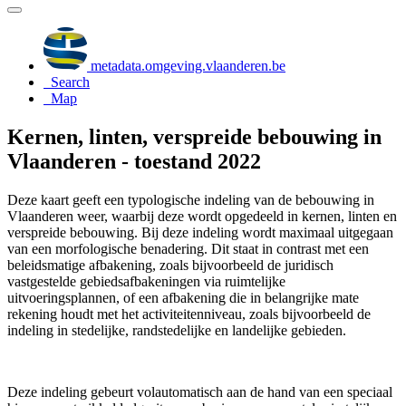
metadata.omgeving.vlaanderen.be
Search
Map
Kernen, linten, verspreide bebouwing in
Vlaanderen - toestand 2022
Deze kaart geeft een typologische indeling van de bebouwing in
Vlaanderen weer, waarbij deze wordt opgedeeld in kernen, linten en
verspreide bebouwing. Bij deze indeling wordt maximaal uitgegaan
van een morfologische benadering. Dit staat in contrast met een
beleidsmatige afbakening, zoals bijvoorbeeld de juridisch
vastgestelde gebiedsafbakeningen via ruimtelijke
uitvoeringsplannen, of een afbakening die in belangrijke mate
rekening houdt met het activiteitenniveau, zoals bijvoorbeeld de
indeling in stedelijke, randstedelijke en landelijke gebieden.
Deze indeling gebeurt volautomatisch aan de hand van een speciaal