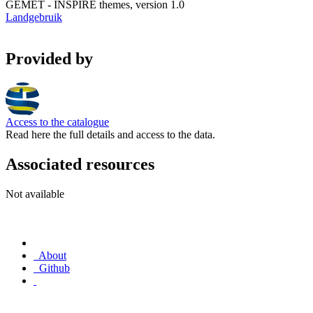
GEMET - INSPIRE themes, version 1.0
Landgebruik
Provided by
Access to the catalogue
Read here the full details and access to the data.
Associated resources
Not available
About
Github