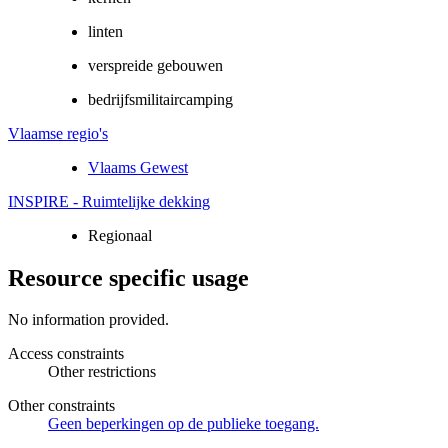
linten
verspreide gebouwen
bedrijfsmilitaircamping
Vlaamse regio's
Vlaams Gewest
INSPIRE - Ruimtelijke dekking
Regionaal
Resource specific usage
No information provided.
Access constraints
Other restrictions
Other constraints
Geen beperkingen op de publieke toegang.