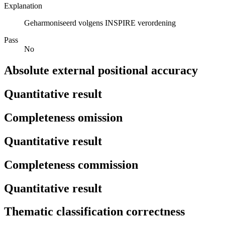
Explanation
Geharmoniseerd volgens INSPIRE verordening
Pass
No
Absolute external positional accuracy
Quantitative result
Completeness omission
Quantitative result
Completeness commission
Quantitative result
Thematic classification correctness