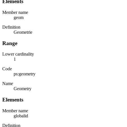
Elements
Member name
geom
Definition
Geometrie
Range
Lower cardinality
1
Code
ps:geometry
Name
Geometry
Elements
Member name
globalid
Definition