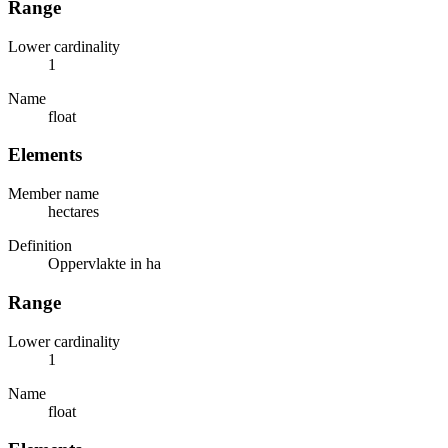
Range
Lower cardinality
1
Name
float
Elements
Member name
hectares
Definition
Oppervlakte in ha
Range
Lower cardinality
1
Name
float