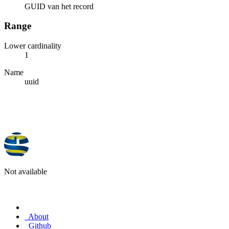
GUID van het record
Range
Lower cardinality
1
Name
uuid
Not available
About
Github