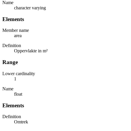
Name
character varying
Elements
Member name
area
Definition
Oppervlakte in m²
Range
Lower cardinality
1
Name
float
Elements
Definition
Omtrek