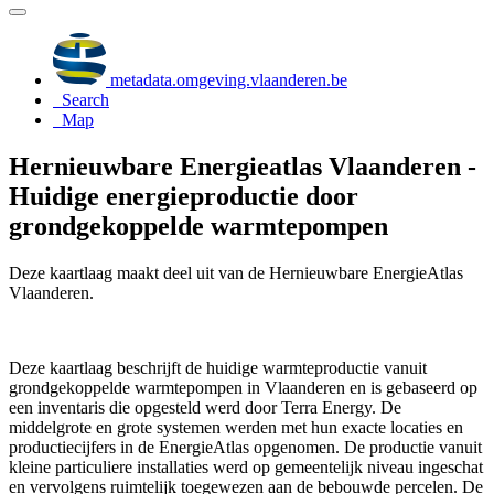
metadata.omgeving.vlaanderen.be
Search
Map
Hernieuwbare Energieatlas Vlaanderen -
Huidige energieproductie door
grondgekoppelde warmtepompen
Deze kaartlaag maakt deel uit van de Hernieuwbare EnergieAtlas
Vlaanderen.
Deze kaartlaag beschrijft de huidige warmteproductie vanuit
grondgekoppelde warmtepompen in Vlaanderen en is gebaseerd op
een inventaris die opgesteld werd door Terra Energy. De
middelgrote en grote systemen werden met hun exacte locaties en
productiecijfers in de EnergieAtlas opgenomen. De productie vanuit
kleine particuliere installaties werd op gemeentelijk niveau ingeschat
en vervolgens ruimtelijk toegewezen aan de bebouwde percelen. De