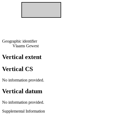
Geographic identifier
Vlaams Gewest
Vertical extent
Vertical CS
No information provided.
Vertical datum
No information provided.
Supplemental Information