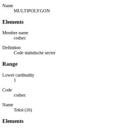
Name
MULTIPOLYGON
Elements
Member name
codsec
Definition
Code statistische sector
Range
Lower cardinality
1
Code
codsec
Name
Tekst (16)
Elements