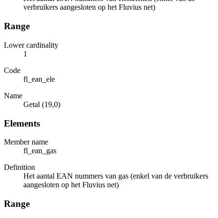
verbruikers aangesloten op het Fluvius net)
Range
Lower cardinality
1
Code
fl_ean_ele
Name
Getal (19,0)
Elements
Member name
fl_ean_gas
Definition
Het aantal EAN nummers van gas (enkel van de verbruikers
aangesloten op het Fluvius net)
Range