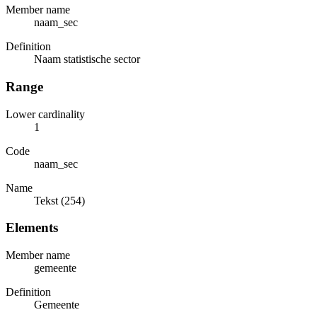
Member name
naam_sec
Definition
Naam statistische sector
Range
Lower cardinality
1
Code
naam_sec
Name
Tekst (254)
Elements
Member name
gemeente
Definition
Gemeente