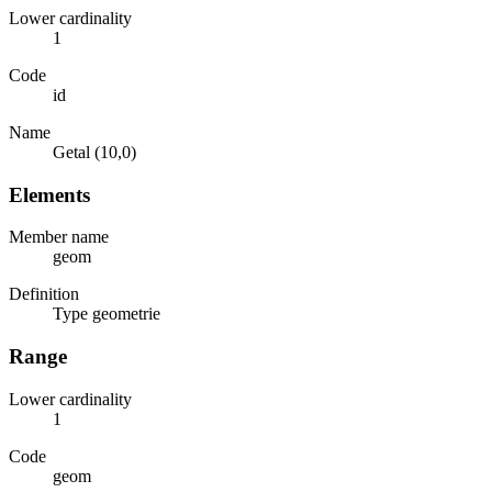
Lower cardinality
1
Code
id
Name
Getal (10,0)
Elements
Member name
geom
Definition
Type geometrie
Range
Lower cardinality
1
Code
geom