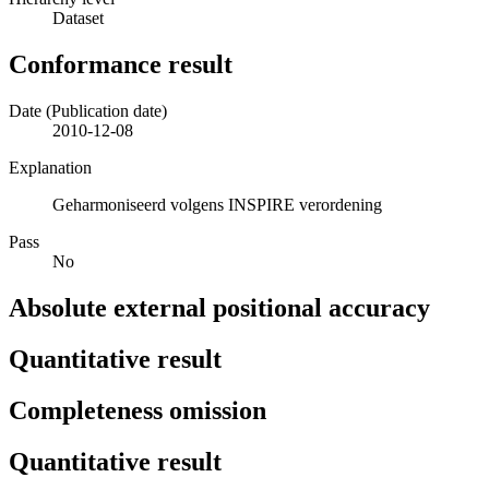
Dataset
Conformance result
Date (Publication date)
2010-12-08
Explanation
Geharmoniseerd volgens INSPIRE verordening
Pass
No
Absolute external positional accuracy
Quantitative result
Completeness omission
Quantitative result