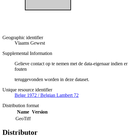
Geographic identifier
Vlaams Gewest
Supplemental Information
Gelieve contact op te nemen met de data-eigenaar indien er
fouten
teruggevonden worden in deze dataset.
Unique resource identifier
Belge 1972 / Belgian Lambert 72
Distribution format
Name
Version
GeoTiff
Distributor