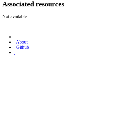
Associated resources
Not available
About
Github