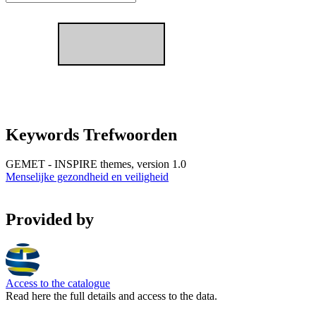
Keywords Trefwoorden
GEMET - INSPIRE themes, version 1.0
Menselijke gezondheid en veiligheid
Provided by
Access to the catalogue
Read here the full details and access to the data.