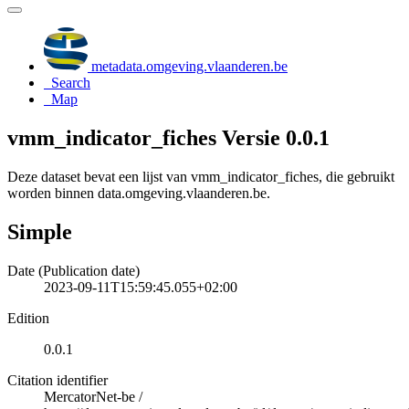
metadata.omgeving.vlaanderen.be
Search
Map
vmm_indicator_fiches Versie 0.0.1
Deze dataset bevat een lijst van vmm_indicator_fiches, die gebruikt
worden binnen data.omgeving.vlaanderen.be.
Simple
Date (Publication date)
2023-09-11T15:59:45.055+02:00
Edition
0.0.1
Citation identifier
MercatorNet-be
/