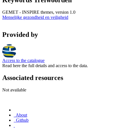
Keywords Trefwoorden
GEMET - INSPIRE themes, version 1.0
Menselijke gezondheid en veiligheid
Provided by
Access to the catalogue
Read here the full details and access to the data.
Associated resources
Not available
About
Github