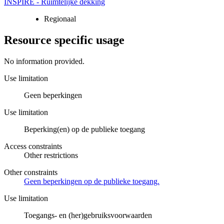
INSPIRE - Ruimtelijke dekking
Regionaal
Resource specific usage
No information provided.
Use limitation
Geen beperkingen
Use limitation
Beperking(en) op de publieke toegang
Access constraints
Other restrictions
Other constraints
Geen beperkingen op de publieke toegang.
Use limitation
Toegangs- en (her)gebruiksvoorwaarden