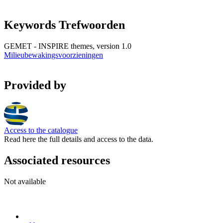
Keywords Trefwoorden
GEMET - INSPIRE themes, version 1.0
Milieubewakingsvoorzieningen
Provided by
Access to the catalogue
Read here the full details and access to the data.
Associated resources
Not available