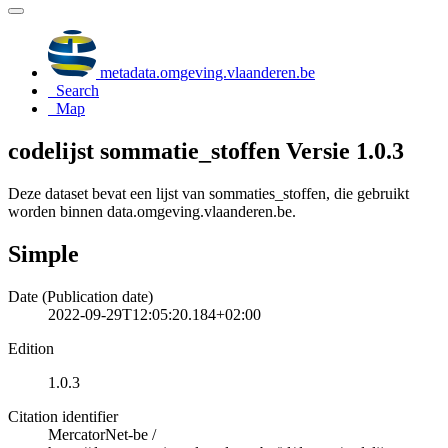
metadata.omgeving.vlaanderen.be
Search
Map
codelijst sommatie_stoffen Versie 1.0.3
Deze dataset bevat een lijst van sommaties_stoffen, die gebruikt
worden binnen data.omgeving.vlaanderen.be.
Simple
Date (Publication date)
2022-09-29T12:05:20.184+02:00
Edition
1.0.3
Citation identifier
MercatorNet-be
/