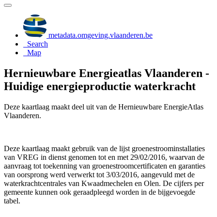
metadata.omgeving.vlaanderen.be
Search
Map
Hernieuwbare Energieatlas Vlaanderen -
Huidige energieproductie waterkracht
Deze kaartlaag maakt deel uit van de Hernieuwbare EnergieAtlas
Vlaanderen.
Deze kaartlaag maakt gebruik van de lijst groenestroominstallaties
van VREG in dienst genomen tot en met 29/02/2016, waarvan de
aanvraag tot toekenning van groenestroomcertificaten en garanties
van oorsprong werd verwerkt tot 3/03/2016, aangevuld met de
waterkrachtcentrales van Kwaadmechelen en Olen. De cijfers per
gemeente kunnen ook geraadpleegd worden in de bijgevoegde
tabel.