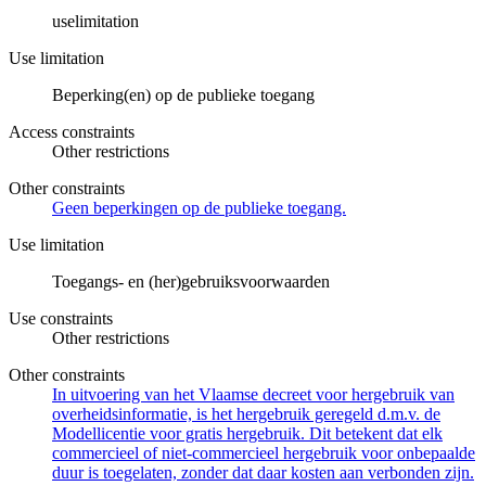
uselimitation
Use limitation
Beperking(en) op de publieke toegang
Access constraints
Other restrictions
Other constraints
Geen beperkingen op de publieke toegang.
Use limitation
Toegangs- en (her)gebruiksvoorwaarden
Use constraints
Other restrictions
Other constraints
In uitvoering van het Vlaamse decreet voor hergebruik van
overheidsinformatie, is het hergebruik geregeld d.m.v. de
Modellicentie voor gratis hergebruik. Dit betekent dat elk
commercieel of niet-commercieel hergebruik voor onbepaalde
duur is toegelaten, zonder dat daar kosten aan verbonden zijn.