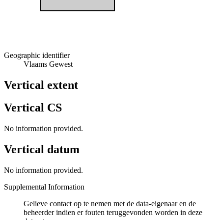
Geographic identifier
Vlaams Gewest
Vertical extent
Vertical CS
No information provided.
Vertical datum
No information provided.
Supplemental Information
Gelieve contact op te nemen met de data-eigenaar en de
beheerder indien er fouten teruggevonden worden in deze