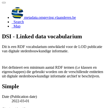
metadata.omgeving.vlaanderen.be
Search
Map
DSI - Linked data vocabularium
Dit is een RDF vocabularium ontwikkeld voor de LOD publicatie
van digitale stedenbouwkundige informatie.
Het definieert een minimum aantal RDF termen (i.e klassen en
eigenschappen) die gebruikt worden om de verschillende entiteiten
uit digitale stedenbouwkundige informatie archief te beschrijven.
Simple
Date (Publication date)
2022-03-01