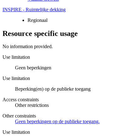
INSPIRE - Ruimtelijke dekking
Regionaal
Resource specific usage
No information provided.
Use limitation
Geen beperkingen
Use limitation
Beperking(en) op de publieke toegang
Access constraints
Other restrictions
Other constraints
Geen beperkingen op de publieke toegang.
Use limitation