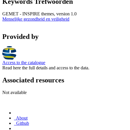
Keywords Trefwoorden
GEMET - INSPIRE themes, version 1.0
Menselijke gezondheid en veiligheid
Provided by
Access to the catalogue
Read here the full details and access to the data.
Associated resources
Not available
About
Github