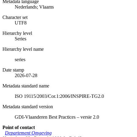
Metadata language
Nederlands; Vlaams
Character set
UTF8
Hierarchy level
Series
Hierarchy level name
series
Date stamp
2026-07-28
Metadata standard name
ISO 19115/2003/Cor.1:2006/INSPIRE-TG2.0
Metadata standard version
GDI-Vlaanderen Best Practices – versie 2.0
Point of contact
Departement Omgeving