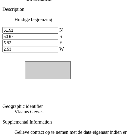
Description
Huidige begrenzing
N
S
E
W
Geographic identifier
Vlaams Gewest
Supplemental Information
Gelieve contact op te nemen met de data-eigenaar indien er