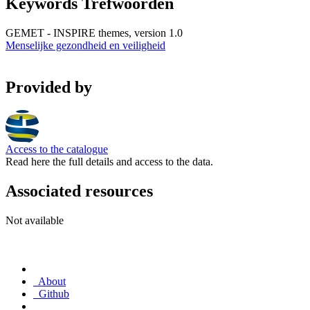
Keywords Trefwoorden
GEMET - INSPIRE themes, version 1.0
Menselijke gezondheid en veiligheid
Provided by
Access to the catalogue
Read here the full details and access to the data.
Associated resources
Not available
About
Github