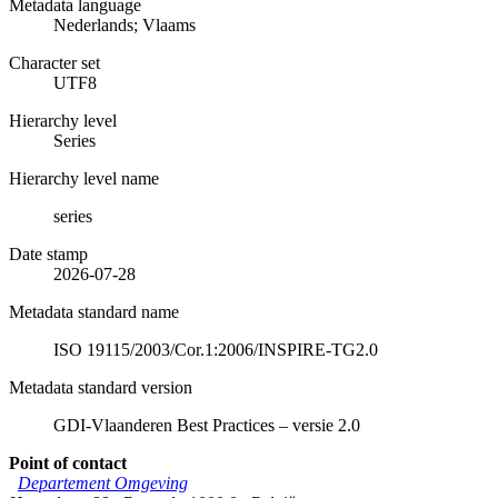
Metadata language
Nederlands; Vlaams
Character set
UTF8
Hierarchy level
Series
Hierarchy level name
series
Date stamp
2026-07-28
Metadata standard name
ISO 19115/2003/Cor.1:2006/INSPIRE-TG2.0
Metadata standard version
GDI-Vlaanderen Best Practices – versie 2.0
Point of contact
Departement Omgeving