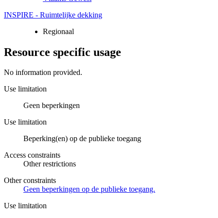
INSPIRE - Ruimtelijke dekking
Regionaal
Resource specific usage
No information provided.
Use limitation
Geen beperkingen
Use limitation
Beperking(en) op de publieke toegang
Access constraints
Other restrictions
Other constraints
Geen beperkingen op de publieke toegang.
Use limitation