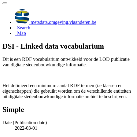
metadata.omgeving.vlaanderen.be
Search
Map
DSI - Linked data vocabularium
Dit is een RDF vocabularium ontwikkeld voor de LOD publicatie
van digitale stedenbouwkundige informatie.
Het definieert een minimum aantal RDF termen (i.e klassen en
eigenschappen) die gebruikt worden om de verschillende entiteiten
uit digitale stedenbouwkundige informatie archief te beschrijven.
Simple
Date (Publication date)
2022-03-01