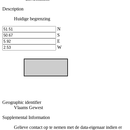
Description
Huidige begrenzing
N
S
E
W
Geographic identifier
Vlaams Gewest
Supplemental Information
Gelieve contact op te nemen met de data-eigenaar indien er