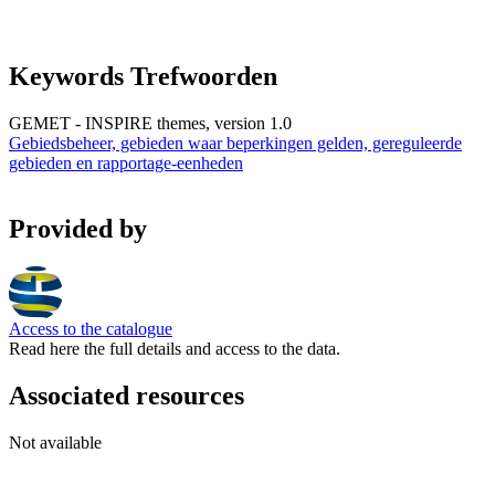
Keywords Trefwoorden
GEMET - INSPIRE themes, version 1.0
Gebiedsbeheer, gebieden waar beperkingen gelden, gereguleerde
gebieden en rapportage-eenheden
Provided by
Access to the catalogue
Read here the full details and access to the data.
Associated resources
Not available