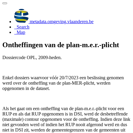
metadata.omgeving.vlaanderen.be
Search
Map
Ontheffingen van de plan-m.e.r.-plicht
Dossiercode OPL, 2009-heden.
Enkel dossiers waarvoor vóór 20/7/2023 een beslissing genomen
werd over de ontheffing van de plan-MER-plicht, werden
opgenomen in de dataset.
Als het gaat om een ontheffing van de plan-m.e.r.-plicht voor een
RUP en als dat RUP opgenomen is in DSI, werd de desbetreffende
(maximale) contour opgenomen voor de ontheffing. Indien deze link
niet gevonden werd of indien het RUP nooit afgerond werd en dus
niet in DSI zit, werden de gemeentegrenzen van de gemeenten uit