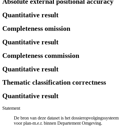
Absolute external positional accuracy
Quantitative result
Completeness omission
Quantitative result
Completeness commission
Quantitative result
Thematic classification correctness
Quantitative result
Statement
De bron van deze dataset is het dossieropvolgingssysteem
voor plan-m.e.r. binnen Departement Omgeving.