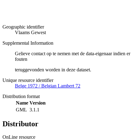
Geographic identifier
Vlaams Gewest
Supplemental Information
Gelieve contact op te nemen met de data-eigenaar indien er
fouten
teruggevonden worden in deze dataset.
Unique resource identifier
Belge 1972 / Belgian Lambert 72
Distribution format
Name
Version
GML
3.1.1
Distributor
OnLine resource