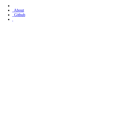
About
Github