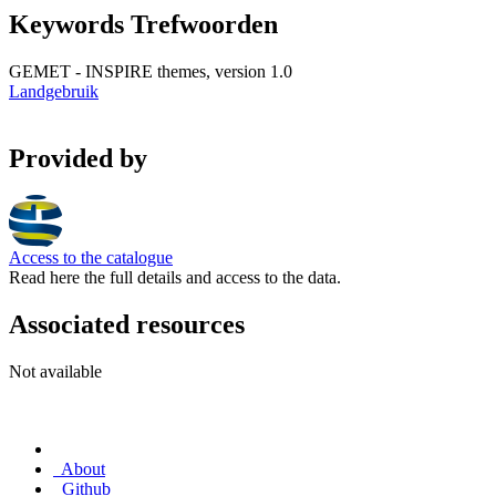
Keywords Trefwoorden
GEMET - INSPIRE themes, version 1.0
Landgebruik
Provided by
Access to the catalogue
Read here the full details and access to the data.
Associated resources
Not available
About
Github