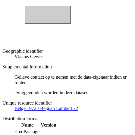
Geographic identifier
Vlaams Gewest
Supplemental Information
Gelieve contact op te nemen met de data-eigenaar indien er
fouten
teruggevonden worden in deze dataset.
Unique resource identifier
Belge 1972 / Belgian Lambert 72
Distribution format
Name
Version
GeoPackage