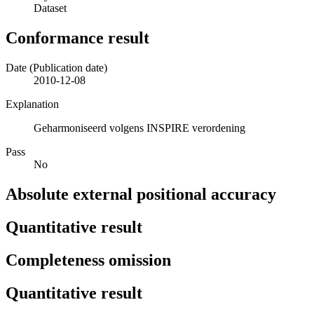
Dataset
Conformance result
Date (Publication date)
2010-12-08
Explanation
Geharmoniseerd volgens INSPIRE verordening
Pass
No
Absolute external positional accuracy
Quantitative result
Completeness omission
Quantitative result