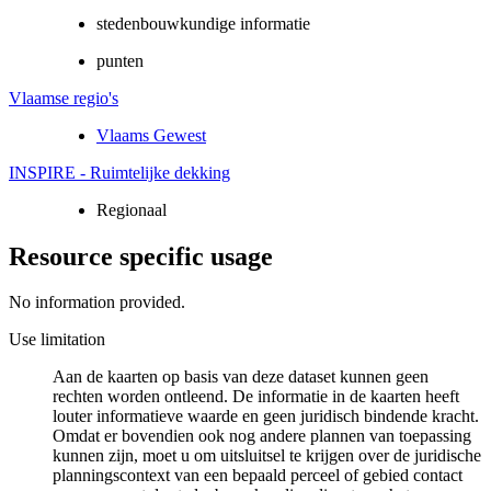
stedenbouwkundige informatie
punten
Vlaamse regio's
Vlaams Gewest
INSPIRE - Ruimtelijke dekking
Regionaal
Resource specific usage
No information provided.
Use limitation
Aan de kaarten op basis van deze dataset kunnen geen
rechten worden ontleend. De informatie in de kaarten heeft
louter informatieve waarde en geen juridisch bindende kracht.
Omdat er bovendien ook nog andere plannen van toepassing
kunnen zijn, moet u om uitsluitsel te krijgen over de juridische
planningscontext van een bepaald perceel of gebied contact