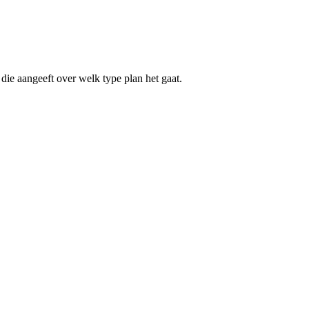
die aangeeft over welk type plan het gaat.