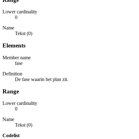
Lower cardinality
0
Name
Tekst (0)
Elements
Member name
fase
Definition
De fase waarin het plan zit.
Range
Lower cardinality
0
Name
Tekst (0)
Codelist