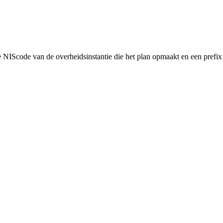
NIScode van de overheidsinstantie die het plan opmaakt en een prefix 