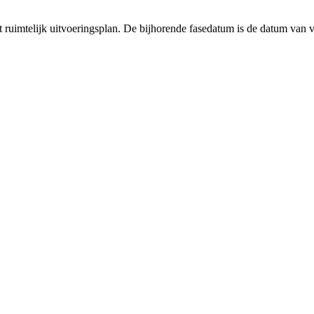
et ruimtelijk uitvoeringsplan. De bijhorende fasedatum is de datum van v