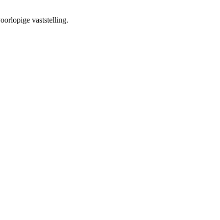
oorlopige vaststelling.