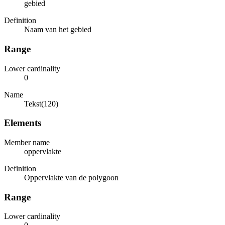
gebied
Definition
Naam van het gebied
Range
Lower cardinality
0
Name
Tekst(120)
Elements
Member name
oppervlakte
Definition
Oppervlakte van de polygoon
Range
Lower cardinality