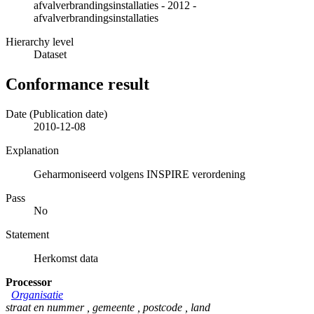
afvalverbrandingsinstallaties - 2012 -
afvalverbrandingsinstallaties
Hierarchy level
Dataset
Conformance result
Date (Publication date)
2010-12-08
Explanation
Geharmoniseerd volgens INSPIRE verordening
Pass
No
Statement
Herkomst data
Processor
Organisatie
straat en nummer
,
gemeente
,
postcode
,
land