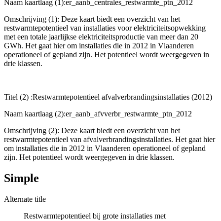
Naam kaartlaag (1):er_aanb_centrales_restwarmte_ptn_2012
Omschrijving (1): Deze kaart biedt een overzicht van het
restwarmtepotentieel van installaties voor elektriciteitsopwekking
met een totale jaarlijkse elektriciteitsproductie van meer dan 20
GWh. Het gaat hier om installaties die in 2012 in Vlaanderen
operationeel of gepland zijn. Het potentieel wordt weergegeven in
drie klassen.
Titel (2) :Restwarmtepotentieel afvalverbrandingsinstallaties (2012)
Naam kaartlaag (2):er_aanb_afvverbr_restwarmte_ptn_2012
Omschrijving (2): Deze kaart biedt een overzicht van het
restwarmtepotentieel van afvalverbrandingsinstallaties. Het gaat hier
om installaties die in 2012 in Vlaanderen operationeel of gepland
zijn. Het potentieel wordt weergegeven in drie klassen.
Simple
Alternate title
Restwarmtepotentieel bij grote installaties met