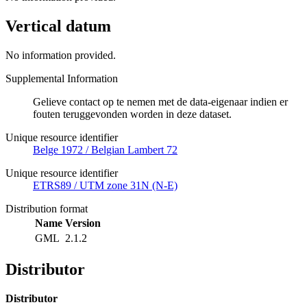
Vertical datum
No information provided.
Supplemental Information
Gelieve contact op te nemen met de data-eigenaar indien er
fouten teruggevonden worden in deze dataset.
Unique resource identifier
Belge 1972 / Belgian Lambert 72
Unique resource identifier
ETRS89 / UTM zone 31N (N-E)
Distribution format
Name
Version
GML
2.1.2
Distributor
Distributor