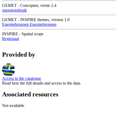
GEMET - Concepten, versie 2.4
energiegebruik
GEMET - INSPIRE themes, version 1.0
Energiebronnen
Energiebronnen
INSPIRE - Spatial scope
Regionaal
Provided by
Access to the catalogue
Read here the full details and access to the data.
Associated resources
Not available