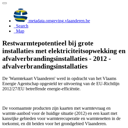
metadata.omgeving.vlaanderen.be
Search
Map
Restwarmtepotentieel bij grote
installaties met elektriciteitsopwekking en
afvalverbrandingsinstallaties - 2012 -
afvalverbrandingsinstallaties
De 'Warmtekaart Vlaanderen' werd in opdracht van het Vlaams
Energie Agentschap opgesteld ter uitvoering van de EU-Richtlijn
2012/27/EU betreffende energie-efficiëntie.
De voornaamste producten zijn kaarten met warmtevraag en
warmte-aanbod voor de huidige situatie (2012) en een kaart met
kansrijke gebieden voor warmterecuperatie en warmtenetten in de
toekomst, en dit beiden voor het grondgebied Vlaanderen.