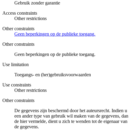
Gebruik zonder garantie
Access constraints
Other restrictions
Other constraints
Geen beperkingen op de publieke toegang.
Other constraints
Geen beperkingen op de publieke toegang.
Use limitation
Toegangs- en (her)gebruiksvoorwaarden
Use constraints
Other restrictions
Other constraints
De gegevens zijn beschermd door het auteursrecht. Indien u
een ander type van gebruik wil maken van de gegevens, dan
de hier vermelde, dient u zich te wenden tot de eigenaar van
de gegevens.