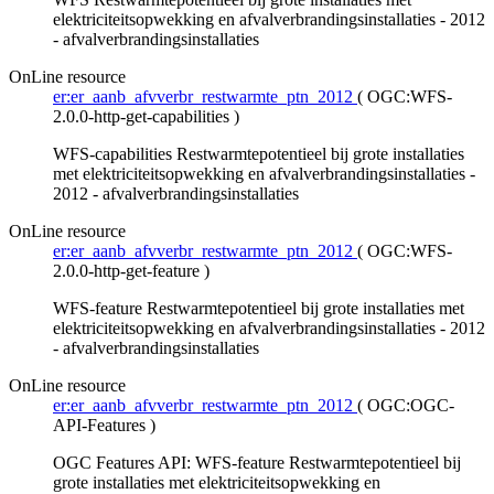
elektriciteitsopwekking en afvalverbrandingsinstallaties - 2012
- afvalverbrandingsinstallaties
OnLine resource
er:er_aanb_afvverbr_restwarmte_ptn_2012
(
OGC:WFS-
2.0.0-http-get-capabilities
)
WFS-capabilities Restwarmtepotentieel bij grote installaties
met elektriciteitsopwekking en afvalverbrandingsinstallaties -
2012 - afvalverbrandingsinstallaties
OnLine resource
er:er_aanb_afvverbr_restwarmte_ptn_2012
(
OGC:WFS-
2.0.0-http-get-feature
)
WFS-feature Restwarmtepotentieel bij grote installaties met
elektriciteitsopwekking en afvalverbrandingsinstallaties - 2012
- afvalverbrandingsinstallaties
OnLine resource
er:er_aanb_afvverbr_restwarmte_ptn_2012
(
OGC:OGC-
API-Features
)
OGC Features API: WFS-feature Restwarmtepotentieel bij
grote installaties met elektriciteitsopwekking en