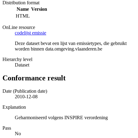
Distribution format
Name
Version
HTML
OnLine resource
codelijst emissie
Deze dataset bevat een lijst van emissietypes, die gebruikt
worden binnen data.omgeving.vlaanderen.be
Hierarchy level
Dataset
Conformance result
Date (Publication date)
2010-12-08
Explanation
Geharmoniseerd volgens INSPIRE verordening
Pass
No