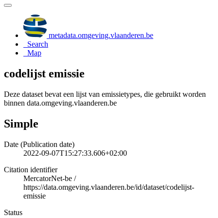
metadata.omgeving.vlaanderen.be
Search
Map
codelijst emissie
Deze dataset bevat een lijst van emissietypes, die gebruikt worden
binnen data.omgeving.vlaanderen.be
Simple
Date (Publication date)
2022-09-07T15:27:33.606+02:00
Citation identifier
MercatorNet-be
/
https://data.omgeving.vlaanderen.be/id/dataset/codelijst-
emissie
Status