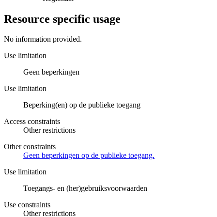
Resource specific usage
No information provided.
Use limitation
Geen beperkingen
Use limitation
Beperking(en) op de publieke toegang
Access constraints
Other restrictions
Other constraints
Geen beperkingen op de publieke toegang.
Use limitation
Toegangs- en (her)gebruiksvoorwaarden
Use constraints
Other restrictions