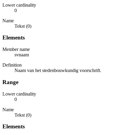
Lower cardinality
0
Name
Tekst (0)
Elements
Member name
svnaam
Definition
Naam van het stedenbouwkundig voorschrift.
Range
Lower cardinality
0
Name
Tekst (0)
Elements