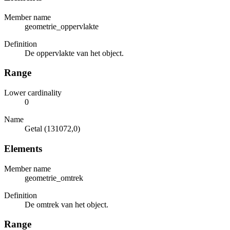
Member name
geometrie_oppervlakte
Definition
De oppervlakte van het object.
Range
Lower cardinality
0
Name
Getal (131072,0)
Elements
Member name
geometrie_omtrek
Definition
De omtrek van het object.
Range