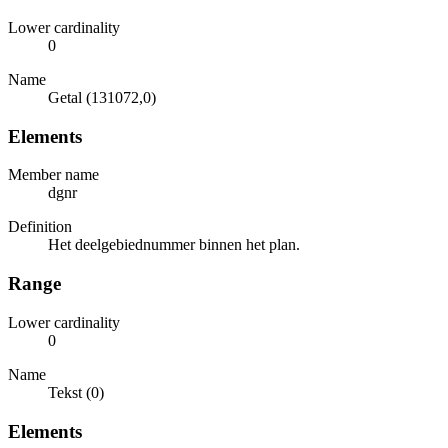
Lower cardinality
0
Name
Getal (131072,0)
Elements
Member name
dgnr
Definition
Het deelgebiednummer binnen het plan.
Range
Lower cardinality
0
Name
Tekst (0)
Elements