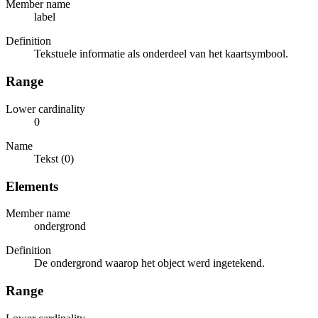
Member name
label
Definition
Tekstuele informatie als onderdeel van het kaartsymbool.
Range
Lower cardinality
0
Name
Tekst (0)
Elements
Member name
ondergrond
Definition
De ondergrond waarop het object werd ingetekend.
Range