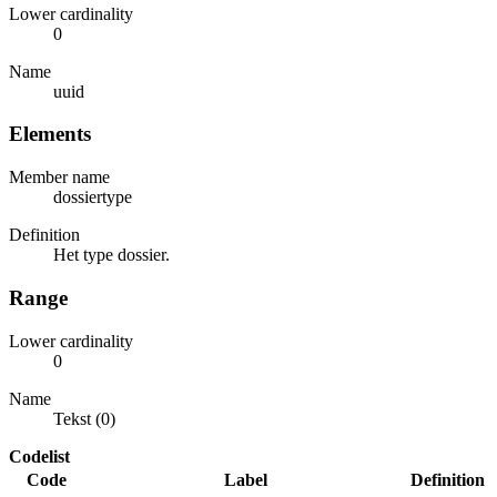
Lower cardinality
0
Name
uuid
Elements
Member name
dossiertype
Definition
Het type dossier.
Range
Lower cardinality
0
Name
Tekst (0)
Codelist
Code
Label
Definition