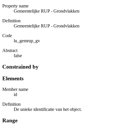
Property name
Gemeentelijke RUP - Grondvlakken
Definition
Gemeentelijke RUP - Grondvlakken
Code
lu_gemrup_gv
Abstract
false
Constrained by
Elements
Member name
id
Definition
De unieke identificatie van het object.
Range