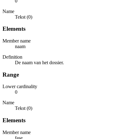
0
Name
Tekst (0)
Elements
Member name
naam
Definition
De naam van het dossier.
Range
Lower cardinality
0
Name
Tekst (0)
Elements
Member name
fase