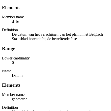
Elements
Member name
d_bs
Definition
De datum van het verschijnen van het plan in het Belgisch
Staatsblad horende bij de betreffende fase.
Range
Lower cardinality
0
Name
Datum
Elements
Member name
geometrie
Definition