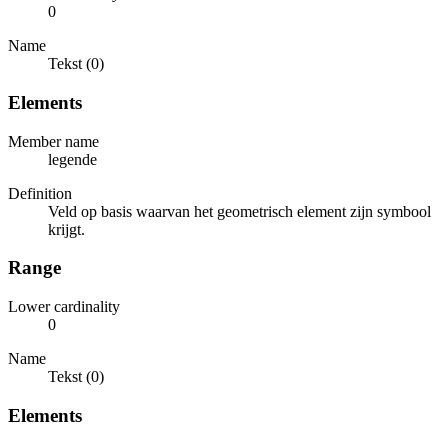
0
Name
Tekst (0)
Elements
Member name
legende
Definition
Veld op basis waarvan het geometrisch element zijn symbool
krijgt.
Range
Lower cardinality
0
Name
Tekst (0)
Elements