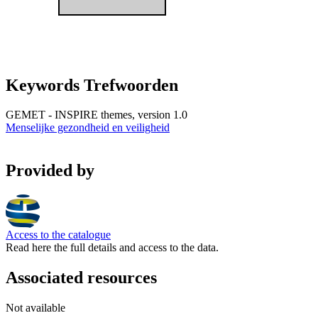
Keywords Trefwoorden
GEMET - INSPIRE themes, version 1.0
Menselijke gezondheid en veiligheid
Provided by
Access to the catalogue
Read here the full details and access to the data.
Associated resources
Not available