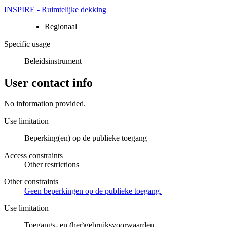
INSPIRE - Ruimtelijke dekking
Regionaal
Specific usage
Beleidsinstrument
User contact info
No information provided.
Use limitation
Beperking(en) op de publieke toegang
Access constraints
Other restrictions
Other constraints
Geen beperkingen op de publieke toegang.
Use limitation
Toegangs- en (her)gebruiksvoorwaarden