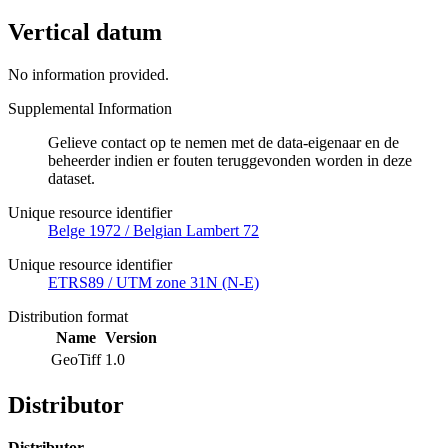
Vertical datum
No information provided.
Supplemental Information
Gelieve contact op te nemen met de data-eigenaar en de
beheerder indien er fouten teruggevonden worden in deze
dataset.
Unique resource identifier
Belge 1972 / Belgian Lambert 72
Unique resource identifier
ETRS89 / UTM zone 31N (N-E)
Distribution format
Name
Version
GeoTiff
1.0
Distributor
Distributor