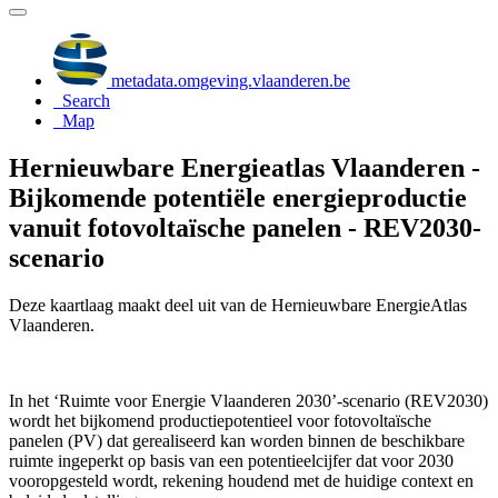
metadata.omgeving.vlaanderen.be
Search
Map
Hernieuwbare Energieatlas Vlaanderen -
Bijkomende potentiële energieproductie
vanuit fotovoltaïsche panelen - REV2030-
scenario
Deze kaartlaag maakt deel uit van de Hernieuwbare EnergieAtlas
Vlaanderen.
In het ‘Ruimte voor Energie Vlaanderen 2030’-scenario (REV2030)
wordt het bijkomend productiepotentieel voor fotovoltaïsche
panelen (PV) dat gerealiseerd kan worden binnen de beschikbare
ruimte ingeperkt op basis van een potentieelcijfer dat voor 2030
vooropgesteld wordt, rekening houdend met de huidige context en