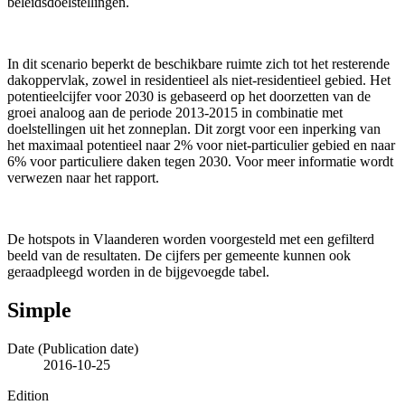
beleidsdoelstellingen.
In dit scenario beperkt de beschikbare ruimte zich tot het resterende
dakoppervlak, zowel in residentieel als niet-residentieel gebied. Het
potentieelcijfer voor 2030 is gebaseerd op het doorzetten van de
groei analoog aan de periode 2013-2015 in combinatie met
doelstellingen uit het zonneplan. Dit zorgt voor een inperking van
het maximaal potentieel naar 2% voor niet-particulier gebied en naar
6% voor particuliere daken tegen 2030. Voor meer informatie wordt
verwezen naar het rapport.
De hotspots in Vlaanderen worden voorgesteld met een gefilterd
beeld van de resultaten. De cijfers per gemeente kunnen ook
geraadpleegd worden in de bijgevoegde tabel.
Simple
Date (Publication date)
2016-10-25
Edition