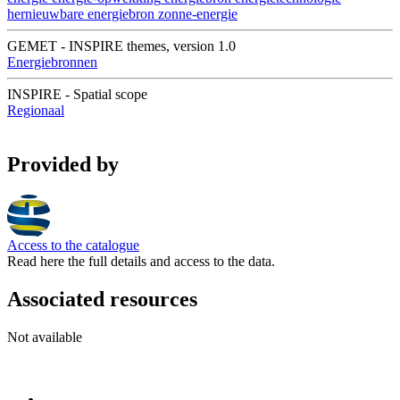
hernieuwbare energiebron
zonne-energie
GEMET - INSPIRE themes, version 1.0
Energiebronnen
INSPIRE - Spatial scope
Regionaal
Provided by
Access to the catalogue
Read here the full details and access to the data.
Associated resources
Not available