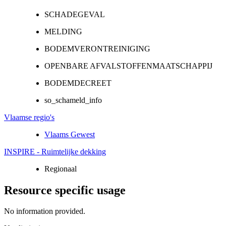
SCHADEGEVAL
MELDING
BODEMVERONTREINIGING
OPENBARE AFVALSTOFFENMAATSCHAPPIJ
BODEMDECREET
so_schameld_info
Vlaamse regio's
Vlaams Gewest
INSPIRE - Ruimtelijke dekking
Regionaal
Resource specific usage
No information provided.