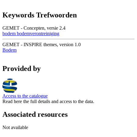
Keywords Trefwoorden
GEMET - Concepten, versie 2.4
bodem
bodemverontreiniging
GEMET - INSPIRE themes, version 1.0
Bodem
Provided by
Access to the catalogue
Read here the full details and access to the data.
Associated resources
Not available