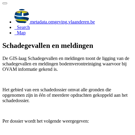
metadata.omgeving.vlaanderen.be
Search
Map
Schadegevallen en meldingen
De GIS-laag Schadegevallen en meldingen toont de ligging van de
schadegevallen en meldingen bodemverontreiniging waarvoor bij
OVAM informatie gekend is.
Het gebied van een schadedossier omvat alle gronden die
opgenomen zijn in één of meerdere opdrachten gekoppeld aan het
schadedossier.
Per dossier wordt het volgende weergegeven: