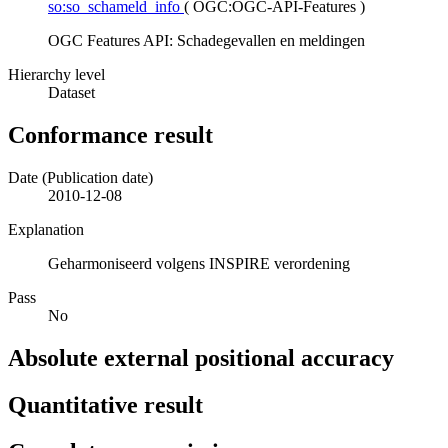
so:so_schameld_info
(
OGC:OGC-API-Features
)
OGC Features API: Schadegevallen en meldingen
Hierarchy level
Dataset
Conformance result
Date (Publication date)
2010-12-08
Explanation
Geharmoniseerd volgens INSPIRE verordening
Pass
No
Absolute external positional accuracy
Quantitative result