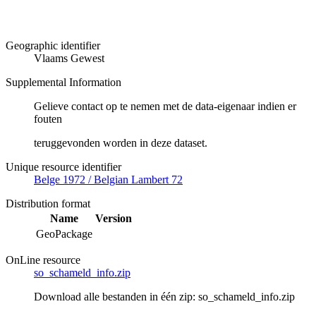
Geographic identifier
Vlaams Gewest
Supplemental Information
Gelieve contact op te nemen met de data-eigenaar indien er
fouten
teruggevonden worden in deze dataset.
Unique resource identifier
Belge 1972 / Belgian Lambert 72
Distribution format
Name
Version
GeoPackage
OnLine resource
so_schameld_info.zip
Download alle bestanden in één zip: so_schameld_info.zip