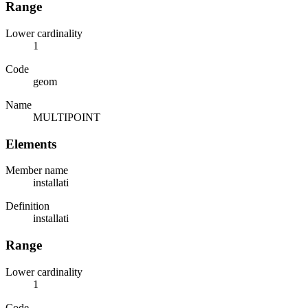
Range
Lower cardinality
1
Code
geom
Name
MULTIPOINT
Elements
Member name
installati
Definition
installati
Range
Lower cardinality
1
Code