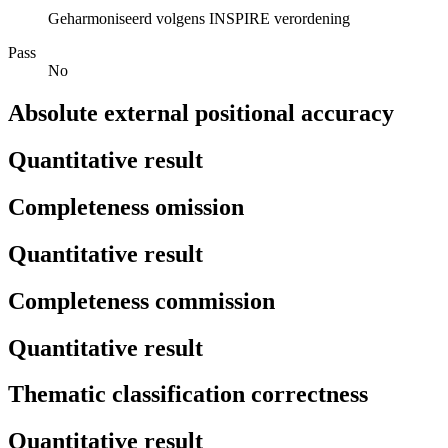
Geharmoniseerd volgens INSPIRE verordening
Pass
No
Absolute external positional accuracy
Quantitative result
Completeness omission
Quantitative result
Completeness commission
Quantitative result
Thematic classification correctness
Quantitative result