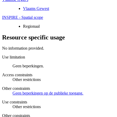
Vlaams Gewest
INSPIRE - Spatial scope
Regionaal
Resource specific usage
No information provided.
Use limitation
Geen beperkingen.
Access constraints
Other restrictions
Other constraints
Geen beperkingen op de publieke toegang.
Use constraints
Other restrictions
Other constraints