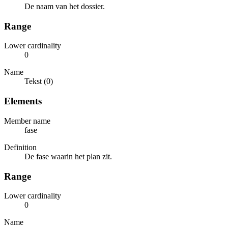
De naam van het dossier.
Range
Lower cardinality
0
Name
Tekst (0)
Elements
Member name
fase
Definition
De fase waarin het plan zit.
Range
Lower cardinality
0
Name