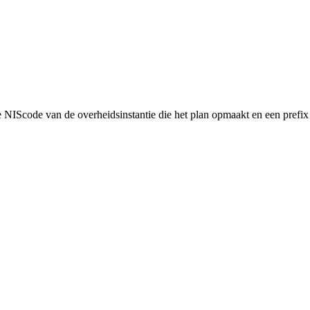
NIScode van de overheidsinstantie die het plan opmaakt en een prefix 