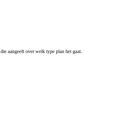
die aangeeft over welk type plan het gaat.