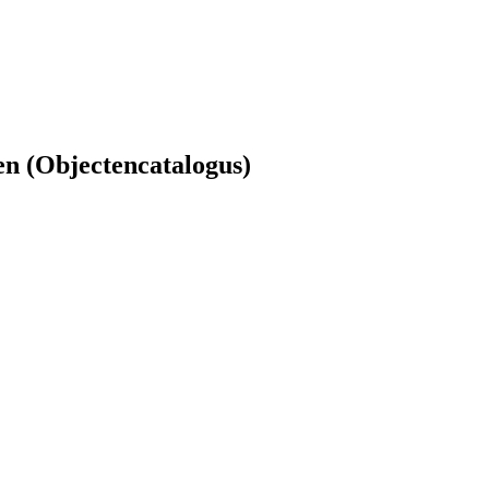
en (Objectencatalogus)