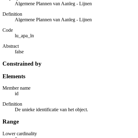
Algemene Plannen van Aanleg - Lijnen
Definition
Algemene Plannen van Aanleg - Lijnen
Code
lu_apa_ln
Abstract
false
Constrained by
Elements
Member name
id
Definition
De unieke identificatie van het object.
Range
Lower cardinality