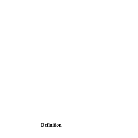
Definition