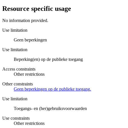
Resource specific usage
No information provided.
Use limitation
Geen beperkingen
Use limitation
Beperking(en) op de publieke toegang
Access constraints
Other restrictions
Other constraints
Geen beperkingen op de publieke toegang.
Use limitation
Toegangs- en (her)gebruiksvoorwaarden
Use constraints
Other restrictions