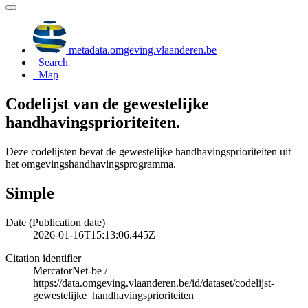
metadata.omgeving.vlaanderen.be
Search
Map
Codelijst van de gewestelijke
handhavingsprioriteiten.
Deze codelijsten bevat de gewestelijke handhavingsprioriteiten uit
het omgevingshandhavingsprogramma.
Simple
Date (Publication date)
2026-01-16T15:13:06.445Z
Citation identifier
MercatorNet-be
/
https://data.omgeving.vlaanderen.be/id/dataset/codelijst-
gewestelijke_handhavingsprioriteiten