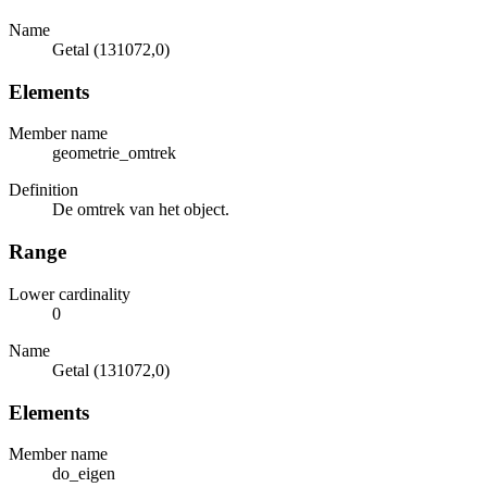
Name
Getal (131072,0)
Elements
Member name
geometrie_omtrek
Definition
De omtrek van het object.
Range
Lower cardinality
0
Name
Getal (131072,0)
Elements
Member name
do_eigen