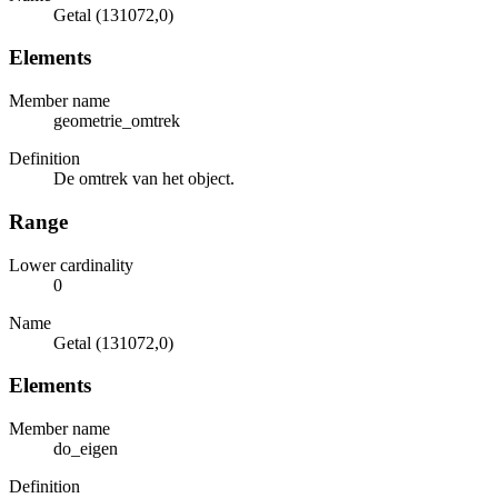
Getal (131072,0)
Elements
Member name
geometrie_omtrek
Definition
De omtrek van het object.
Range
Lower cardinality
0
Name
Getal (131072,0)
Elements
Member name
do_eigen
Definition