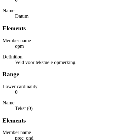
Name
Datum
Elements
Member name
opm
Definition
Veld voor tekstuele opmerking.
Range
Lower cardinality
0
Name
Tekst (0)
Elements
Member name
prec_ond