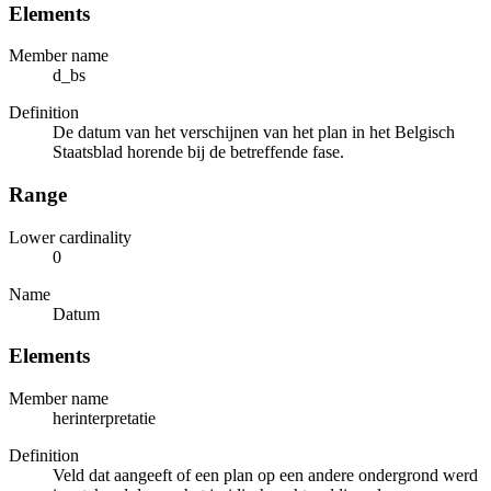
Elements
Member name
d_bs
Definition
De datum van het verschijnen van het plan in het Belgisch
Staatsblad horende bij de betreffende fase.
Range
Lower cardinality
0
Name
Datum
Elements
Member name
herinterpretatie
Definition
Veld dat aangeeft of een plan op een andere ondergrond werd