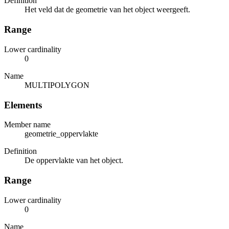
Definition
Het veld dat de geometrie van het object weergeeft.
Range
Lower cardinality
0
Name
MULTIPOLYGON
Elements
Member name
geometrie_oppervlakte
Definition
De oppervlakte van het object.
Range
Lower cardinality
0
Name