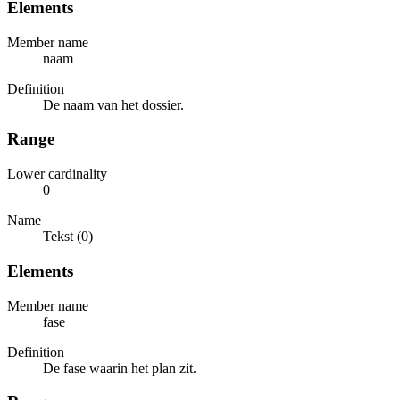
Elements
Member name
naam
Definition
De naam van het dossier.
Range
Lower cardinality
0
Name
Tekst (0)
Elements
Member name
fase
Definition
De fase waarin het plan zit.