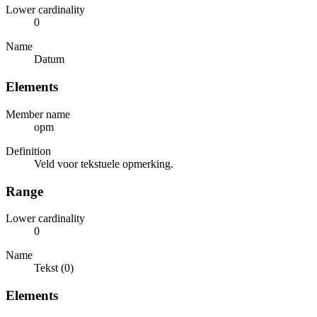
Lower cardinality
0
Name
Datum
Elements
Member name
opm
Definition
Veld voor tekstuele opmerking.
Range
Lower cardinality
0
Name
Tekst (0)
Elements