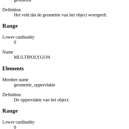
Definition
Het veld dat de geometrie van het object weergeeft.
Range
Lower cardinality
0
Name
MULTIPOLYGON
Elements
Member name
geometrie_oppervlakte
Definition
De oppervlakte van het object.
Range
Lower cardinality
0