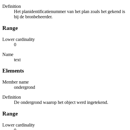
Definition
Het planidentificatienummer van het plan zoals het gekend is
bij de bronbeheerder.
Range
Lower cardinality
0
Name
text
Elements
Member name
ondergrond
Definition
De ondergrond waarop het object werd ingetekend.
Range
Lower cardinality