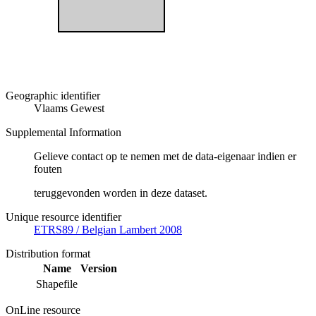
Geographic identifier
Vlaams Gewest
Supplemental Information
Gelieve contact op te nemen met de data-eigenaar indien er
fouten
teruggevonden worden in deze dataset.
Unique resource identifier
ETRS89 / Belgian Lambert 2008
Distribution format
Name
Version
Shapefile
OnLine resource