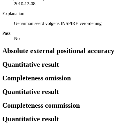
2010-12-08
Explanation
Geharmoniseerd volgens INSPIRE verordening
Pass
No
Absolute external positional accuracy
Quantitative result
Completeness omission
Quantitative result
Completeness commission
Quantitative result