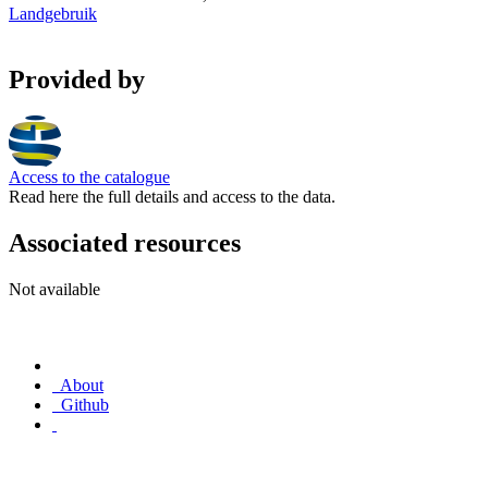
Landgebruik
Provided by
Access to the catalogue
Read here the full details and access to the data.
Associated resources
Not available
About
Github