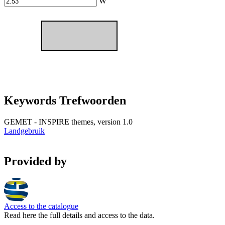
W
Keywords Trefwoorden
GEMET - INSPIRE themes, version 1.0
Landgebruik
Provided by
Access to the catalogue
Read here the full details and access to the data.