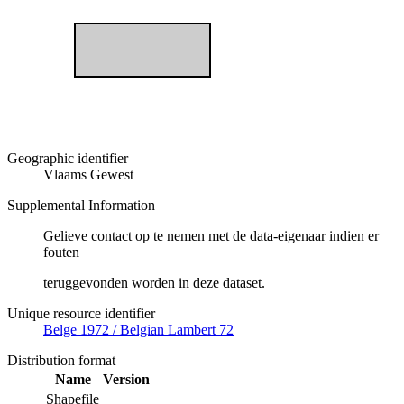
Geographic identifier
Vlaams Gewest
Supplemental Information
Gelieve contact op te nemen met de data-eigenaar indien er
fouten
teruggevonden worden in deze dataset.
Unique resource identifier
Belge 1972 / Belgian Lambert 72
Distribution format
Name
Version
Shapefile