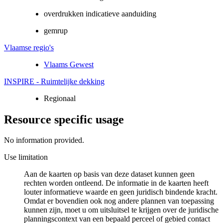
overdrukken indicatieve aanduiding
gemrup
Vlaamse regio's
Vlaams Gewest
INSPIRE - Ruimtelijke dekking
Regionaal
Resource specific usage
No information provided.
Use limitation
Aan de kaarten op basis van deze dataset kunnen geen
rechten worden ontleend. De informatie in de kaarten heeft
louter informatieve waarde en geen juridisch bindende kracht.
Omdat er bovendien ook nog andere plannen van toepassing
kunnen zijn, moet u om uitsluitsel te krijgen over de juridische
planningscontext van een bepaald perceel of gebied contact