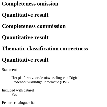
Completeness omission
Quantitative result
Completeness commission
Quantitative result
Thematic classification correctness
Quantitative result
Statement
Het platform voor de uitwisseling van Digitale
Stedenbouwkundige Informatie (DSI)
Included with dataset
Yes
Feature catalogue citation