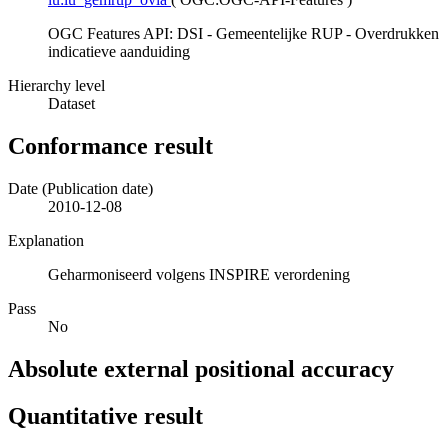
OGC Features API: DSI - Gemeentelijke RUP - Overdrukken
indicatieve aanduiding
Hierarchy level
Dataset
Conformance result
Date (Publication date)
2010-12-08
Explanation
Geharmoniseerd volgens INSPIRE verordening
Pass
No
Absolute external positional accuracy
Quantitative result