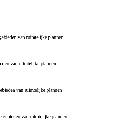
ebieden van ruimtelijke plannen
den van ruimtelijke plannen
ebieden van ruimtelijke plannen
lgebieden van ruimtelijke plannen