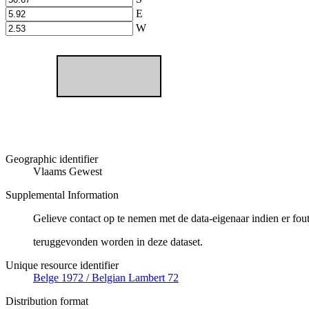
E
W
Geographic identifier
Vlaams Gewest
Supplemental Information
Gelieve contact op te nemen met de data-eigenaar indien er fou
teruggevonden worden in deze dataset.
Unique resource identifier
Belge 1972 / Belgian Lambert 72
Distribution format