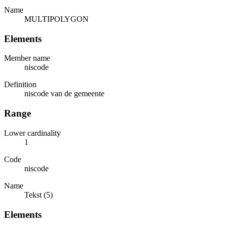
Name
MULTIPOLYGON
Elements
Member name
niscode
Definition
niscode van de gemeente
Range
Lower cardinality
1
Code
niscode
Name
Tekst (5)
Elements