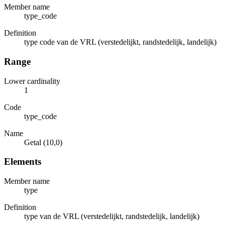
Member name
type_code
Definition
type code van de VRL (verstedelijkt, randstedelijk, landelijk)
Range
Lower cardinality
1
Code
type_code
Name
Getal (10,0)
Elements
Member name
type
Definition
type van de VRL (verstedelijkt, randstedelijk, landelijk)