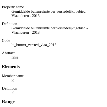
Property name
Gemiddelde buitenruimte per verstedelijkt gebied -
Vlaanderen - 2013
Definition
Gemiddelde buitenruimte per verstedelijkt gebied -
Vlaanderen - 2013
Code
lu_btnrmt_versted_vlaa_2013
Abstract
false
Elements
Member name
id
Definition
id
Range