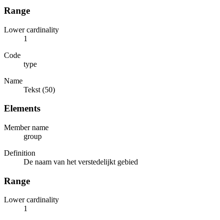
Range
Lower cardinality
1
Code
type
Name
Tekst (50)
Elements
Member name
group
Definition
De naam van het verstedelijkt gebied
Range
Lower cardinality
1