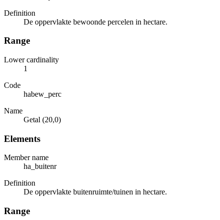
Definition
De oppervlakte bewoonde percelen in hectare.
Range
Lower cardinality
1
Code
habew_perc
Name
Getal (20,0)
Elements
Member name
ha_buitenr
Definition
De oppervlakte buitenruimte/tuinen in hectare.
Range