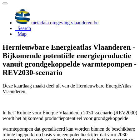
metadata.omgeving.vlaanderen.be
Search
Map
Hernieuwbare Energieatlas Vlaanderen -
Bijkomende potentiële energieproductie
vanuit grondgekoppelde warmtepompen -
REV2030-scenario
Deze kaartlaag maakt deel uit van de Hernieuwbare EnergieAtlas
Vlaanderen.
In het ‘Ruimte voor Energie Vlaanderen 2030’-scenario (REV2030)
wordt het bijkomend productiepotentieel voor grondgekoppelde
warmtepompen dat gerealiseerd kan worden binnen de beschikbare
ruimte ingeperkt op basis van een potentieelcijfer dat voor 2030