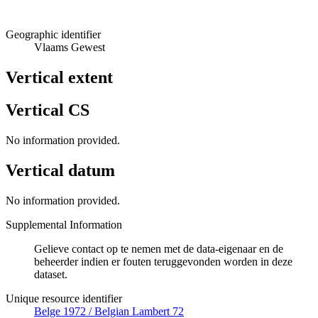
Geographic identifier
Vlaams Gewest
Vertical extent
Vertical CS
No information provided.
Vertical datum
No information provided.
Supplemental Information
Gelieve contact op te nemen met de data-eigenaar en de
beheerder indien er fouten teruggevonden worden in deze
dataset.
Unique resource identifier
Belge 1972 / Belgian Lambert 72