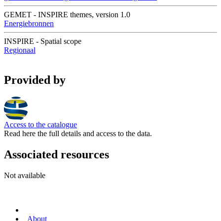
GEMET - INSPIRE themes, version 1.0
Energiebronnen
INSPIRE - Spatial scope
Regionaal
Provided by
Access to the catalogue
Read here the full details and access to the data.
Associated resources
Not available
About