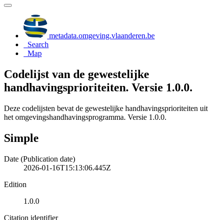
metadata.omgeving.vlaanderen.be
Search
Map
Codelijst van de gewestelijke
handhavingsprioriteiten. Versie 1.0.0.
Deze codelijsten bevat de gewestelijke handhavingsprioriteiten uit
het omgevingshandhavingsprogramma. Versie 1.0.0.
Simple
Date (Publication date)
2026-01-16T15:13:06.445Z
Edition
1.0.0
Citation identifier