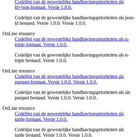
Codelijst van de gewestelijke handhavingsprioriteiten als
ld+json-formaat. Versie 1.0.0.
Codelijst van de gewestelijke handhavingsprioriteiten als json-
ld bestand. Versie 1.0.0. Versie 1.0.0.
OnLine resource
Codelijst van de gewestelijke handhavingsprioriteiten als n-
triple-formaat. Versie 1.0.0.
Codelijst van de gewestelijke handhavingsprioriteiten als n-
triple bestand. Versie 1.0.0.
OnLine resource
Codelijst van de gewestelijke handhavingsprioriteiten als
parquet-formaat. Versie 1.0.0. Versie 1.0.0.
Codelijst van de gewestelijke handhavingsprioriteiten als als
parquet bestand. Versie 1.0.0. Versie 1.0.0.
OnLine resource
Codelijst van de gewestelijke handhavingsprioriteiten als
turtle-formaat. Versie 1.0.0.
Codelijst van de gewestelijke handhavingsprioriteiten als
turtle bestand. Versie 1.0.0. Versie 1.0.0.