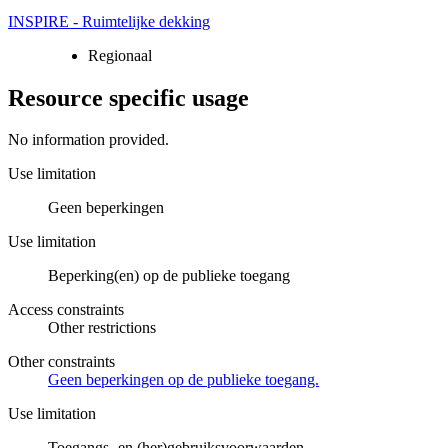
INSPIRE - Ruimtelijke dekking
Regionaal
Resource specific usage
No information provided.
Use limitation
Geen beperkingen
Use limitation
Beperking(en) op de publieke toegang
Access constraints
Other restrictions
Other constraints
Geen beperkingen op de publieke toegang.
Use limitation
Toegangs- en (her)gebruiksvoorwaarden