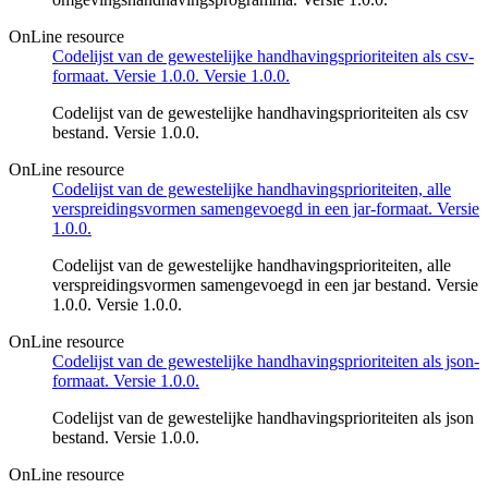
OnLine resource
Codelijst van de gewestelijke handhavingsprioriteiten als csv-
formaat. Versie 1.0.0. Versie 1.0.0.
Codelijst van de gewestelijke handhavingsprioriteiten als csv
bestand. Versie 1.0.0.
OnLine resource
Codelijst van de gewestelijke handhavingsprioriteiten, alle
verspreidingsvormen samengevoegd in een jar-formaat. Versie
1.0.0.
Codelijst van de gewestelijke handhavingsprioriteiten, alle
verspreidingsvormen samengevoegd in een jar bestand. Versie
1.0.0. Versie 1.0.0.
OnLine resource
Codelijst van de gewestelijke handhavingsprioriteiten als json-
formaat. Versie 1.0.0.
Codelijst van de gewestelijke handhavingsprioriteiten als json
bestand. Versie 1.0.0.
OnLine resource