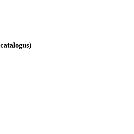
catalogus)