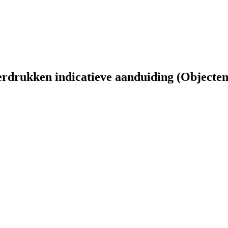
erdrukken indicatieve aanduiding (Objecten