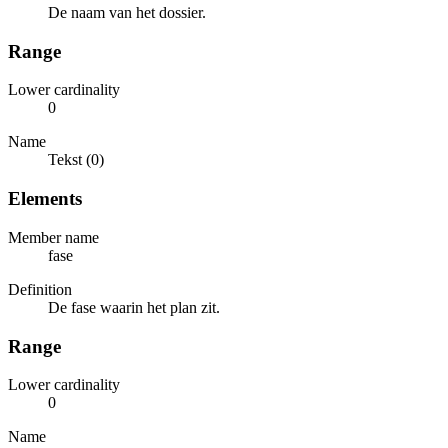
De naam van het dossier.
Range
Lower cardinality
0
Name
Tekst (0)
Elements
Member name
fase
Definition
De fase waarin het plan zit.
Range
Lower cardinality
0
Name