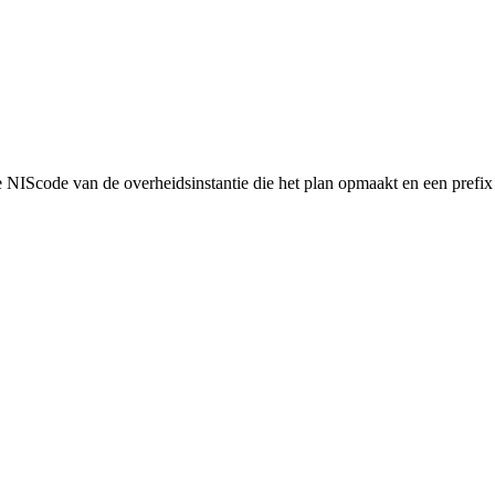
NIScode van de overheidsinstantie die het plan opmaakt en een prefix 