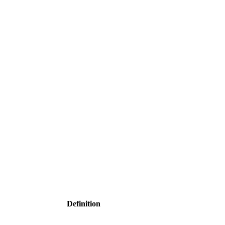
Definition