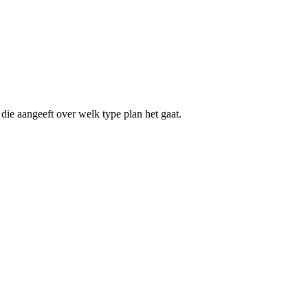
die aangeeft over welk type plan het gaat.