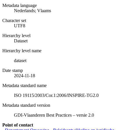
Metadata language
Nederlands; Vlaams
Character set
UTF8
Hierarchy level
Dataset
Hierarchy level name
dataset
Date stamp
2024-11-18
Metadata standard name
ISO 19115/2003/Cor.1:2006/INSPIRE-TG2.0
Metadata standard version
GDI-Vlaanderen Best Practices – versie 2.0
Point of contact