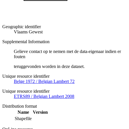
Geographic identifier
Vlaams Gewest
Supplemental Information
Gelieve contact op te nemen met de data-eigenaar indien er
fouten
teruggevonden worden in deze dataset.
Unique resource identifier
Belge 1972 / Belgian Lambert 72
Unique resource identifier
ETRS89 / Belgian Lambert 2008
Distribution format
Name
Version
Shapefile