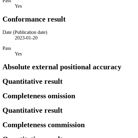
Pass
Yes
Conformance result
Date (Publication date)
2023-01-20
Pass
Yes
Absolute external positional accuracy
Quantitative result
Completeness omission
Quantitative result
Completeness commission