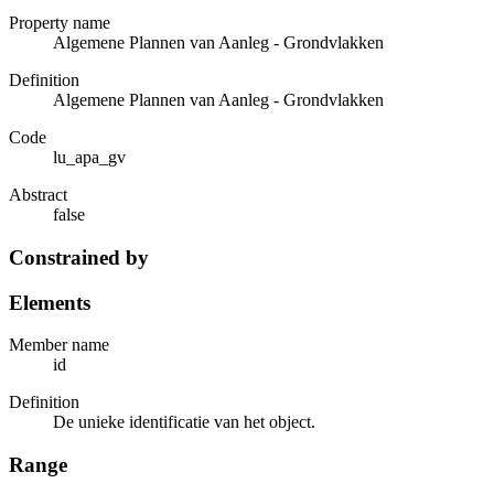
Property name
Algemene Plannen van Aanleg - Grondvlakken
Definition
Algemene Plannen van Aanleg - Grondvlakken
Code
lu_apa_gv
Abstract
false
Constrained by
Elements
Member name
id
Definition
De unieke identificatie van het object.
Range