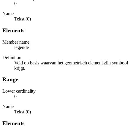
0
Name
Tekst (0)
Elements
Member name
legende
Definition
Veld op basis waarvan het geometrisch element zijn symbool
krijgt.
Range
Lower cardinality
0
Name
Tekst (0)
Elements