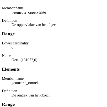
Member name
geometrie_oppervlakte
Definition
De oppervlakte van het object.
Range
Lower cardinality
0
Name
Getal (131072,0)
Elements
Member name
geometrie_omtrek
Definition
De omtrek van het object.
Range