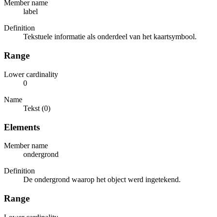
Member name
label
Definition
Tekstuele informatie als onderdeel van het kaartsymbool.
Range
Lower cardinality
0
Name
Tekst (0)
Elements
Member name
ondergrond
Definition
De ondergrond waarop het object werd ingetekend.
Range