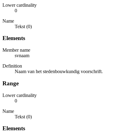
Lower cardinality
0
Name
Tekst (0)
Elements
Member name
svnaam
Definition
Naam van het stedenbouwkundig voorschrift.
Range
Lower cardinality
0
Name
Tekst (0)
Elements