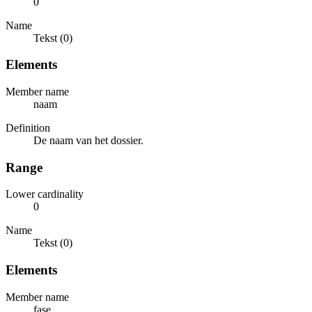
0
Name
Tekst (0)
Elements
Member name
naam
Definition
De naam van het dossier.
Range
Lower cardinality
0
Name
Tekst (0)
Elements
Member name
fase