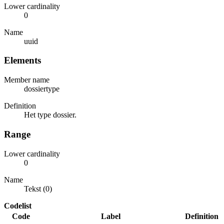
Lower cardinality
0
Name
uuid
Elements
Member name
dossiertype
Definition
Het type dossier.
Range
Lower cardinality
0
Name
Tekst (0)
Codelist
Code
Label
Definition