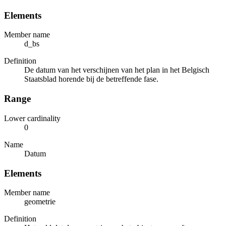
Elements
Member name
d_bs
Definition
De datum van het verschijnen van het plan in het Belgisch
Staatsblad horende bij de betreffende fase.
Range
Lower cardinality
0
Name
Datum
Elements
Member name
geometrie
Definition