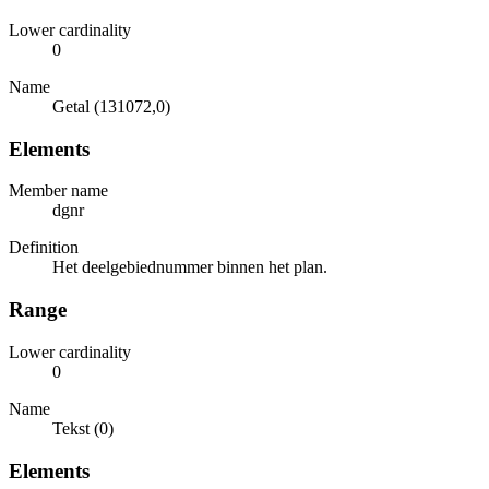
Lower cardinality
0
Name
Getal (131072,0)
Elements
Member name
dgnr
Definition
Het deelgebiednummer binnen het plan.
Range
Lower cardinality
0
Name
Tekst (0)
Elements