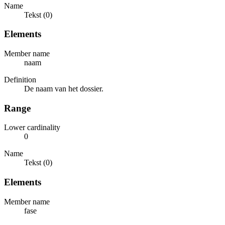
Name
Tekst (0)
Elements
Member name
naam
Definition
De naam van het dossier.
Range
Lower cardinality
0
Name
Tekst (0)
Elements
Member name
fase