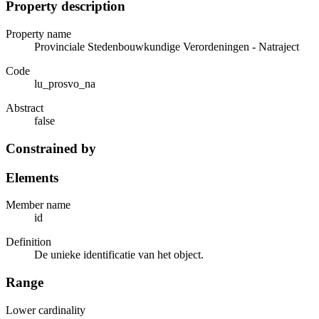
Property description
Property name
Provinciale Stedenbouwkundige Verordeningen - Natraject
Code
lu_prosvo_na
Abstract
false
Constrained by
Elements
Member name
id
Definition
De unieke identificatie van het object.
Range
Lower cardinality