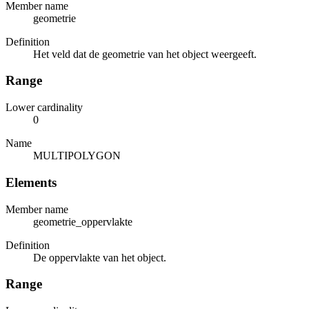
Member name
geometrie
Definition
Het veld dat de geometrie van het object weergeeft.
Range
Lower cardinality
0
Name
MULTIPOLYGON
Elements
Member name
geometrie_oppervlakte
Definition
De oppervlakte van het object.
Range