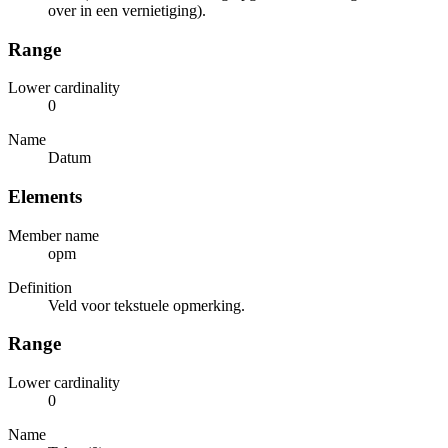
over in een vernietiging).
Range
Lower cardinality
0
Name
Datum
Elements
Member name
opm
Definition
Veld voor tekstuele opmerking.
Range
Lower cardinality
0
Name