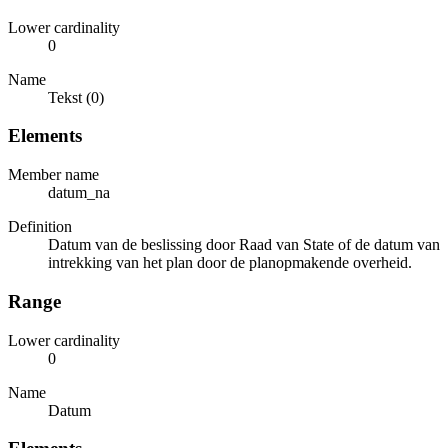
Lower cardinality
0
Name
Tekst (0)
Elements
Member name
datum_na
Definition
Datum van de beslissing door Raad van State of de datum van
intrekking van het plan door de planopmakende overheid.
Range
Lower cardinality
0
Name
Datum